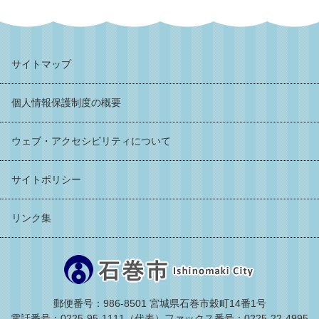
サイトマップ
個人情報保護制度の概要
ウェブ・アクセシビリティについて
サイトポリシー
リンク集
郵便番号：986-8501 宮城県石巻市穀町14番1号
電話番号：0225-95-1111（代表）
ファックス番号：0225-22-4995