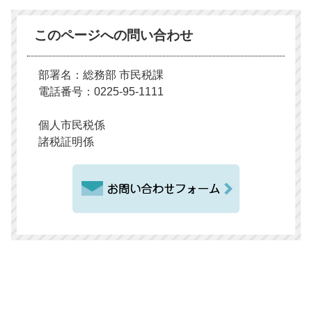
このページへの問い合わせ
部署名：総務部 市民税課
電話番号：0225-95-1111
個人市民税係
諸税証明係