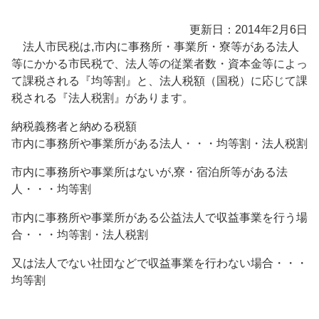
更新日：2014年2月6日
法人市民税は,市内に事務所・事業所・寮等がある法人
等にかかる市民税で、法人等の従業者数・資本金等によっ
て課税される『均等割』と、法人税額（国税）に応じて課
税される『法人税割』があります。
納税義務者と納める税額
市内に事務所や事業所がある法人・・・均等割・法人税割
市内に事務所や事業所はないが,寮・宿泊所等がある法
人・・・均等割
市内に事務所や事業所がある公益法人で収益事業を行う場
合・・・均等割・法人税割
又は法人でない社団などで収益事業を行わない場合・・・
均等割