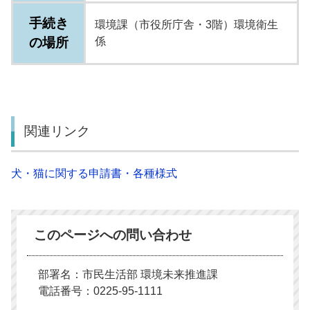
手続き
環境課（市役所庁舎・3階）環境衛生
の場所
係
関連リンク
犬・猫に関する申請書・各種様式
このページへの問い合わせ
部署名：市民生活部 環境未来推進課
電話番号：0225-95-1111