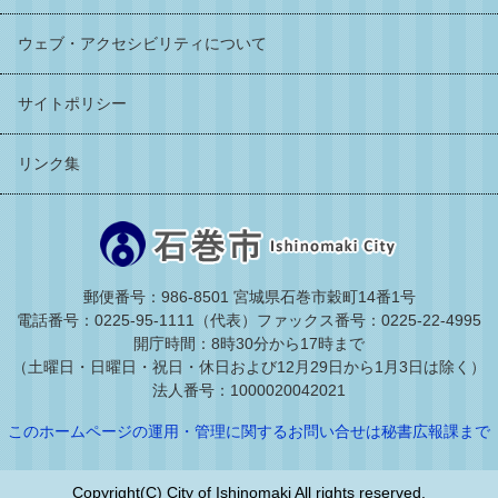
ウェブ・アクセシビリティについて
サイトポリシー
リンク集
郵便番号：986-8501 宮城県石巻市穀町14番1号
電話番号：0225-95-1111（代表）
ファックス番号：0225-22-4995
開庁時間：8時30分から17時まで
（土曜日・日曜日・祝日・休日および12月29日から1月3日は除く）
法人番号：1000020042021
このホームページの運用・管理に関するお問い合せは秘書広報課まで
Copyright(C) City of Ishinomaki All rights reserved.