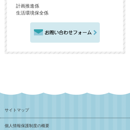
計画推進係
生活環境保全係
サイトマップ
個人情報保護制度の概要