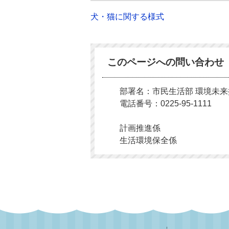
犬・猫に関する様式
このページへの問い合わせ
部署名：市民生活部 環境未
電話番号：0225-95-1111
計画推進係
生活環境保全係