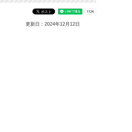
更新日：2024年12月12日