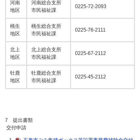
河南
河南総合支所
0225-72-2093
地区
市民福祉課
桃生
桃生総合支所
0225-76-2111
地区
市民福祉課
北上
北上総合支所
0225-67-2112
地区
市民福祉課
牡鹿
牡鹿総合支所
0225-45-2112
地区
市民福祉課
7 提出書類
交付申請