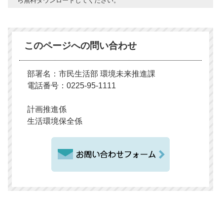
ら無料ダウンロードしてください。
このページへの問い合わせ
部署名：市民生活部 環境未来推進課
電話番号：0225-95-1111
計画推進係
生活環境保全係