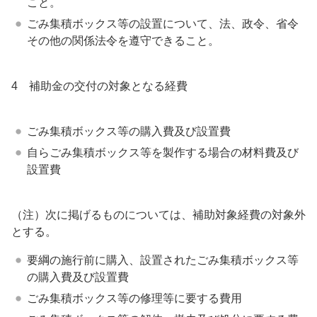
こと。
ごみ集積ボックス等の設置について、法、政令、省令
その他の関係法令を遵守できること。
4 補助金の交付の対象となる経費
ごみ集積ボックス等の購入費及び設置費
自らごみ集積ボックス等を製作する場合の材料費及び
設置費
（注）次に掲げるものについては、補助対象経費の対象外
とする。
要綱の施行前に購入、設置されたごみ集積ボックス等
の購入費及び設置費
ごみ集積ボックス等の修理等に要する費用