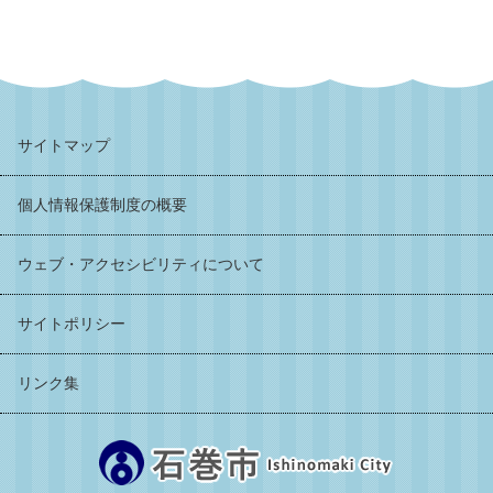
サイトマップ
個人情報保護制度の概要
ウェブ・アクセシビリティについて
サイトポリシー
リンク集