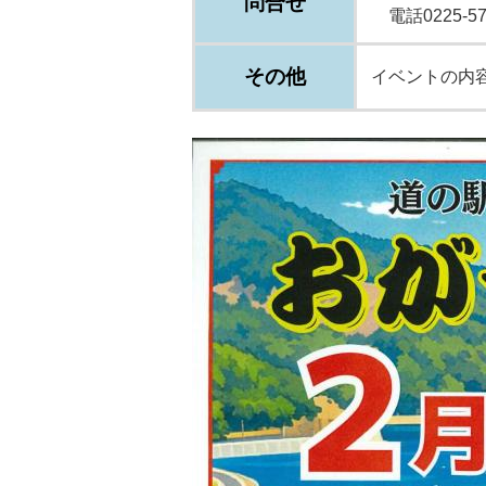
問合せ
電話0225-57-
その他
イベントの内