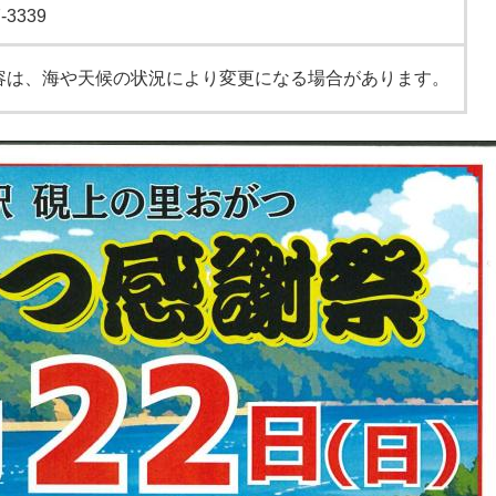
3339
容は、海や天候の状況により変更になる場合があります。