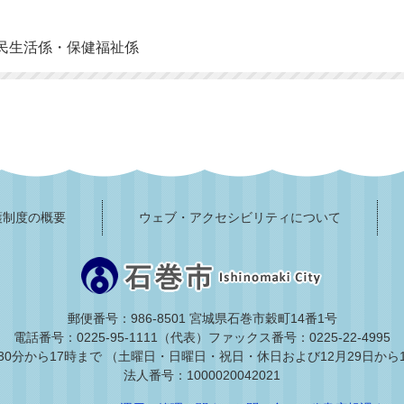
民生活係・保健福祉係
護制度の概要
ウェブ・アクセシビリティについて
郵便番号：986-8501 宮城県石巻市穀町14番1号
電話番号：0225-95-1111（代表）
ファックス番号：0225-22-4995
30分から17時まで
（土曜日・日曜日・祝日・休日および12月29日から
法人番号：1000020042021