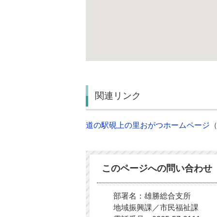
関連リンク
道の駅硯上の里おがつホームページ
このページへの問い合わせ
部署名：雄勝総合支所
地域振興課／市民福祉課