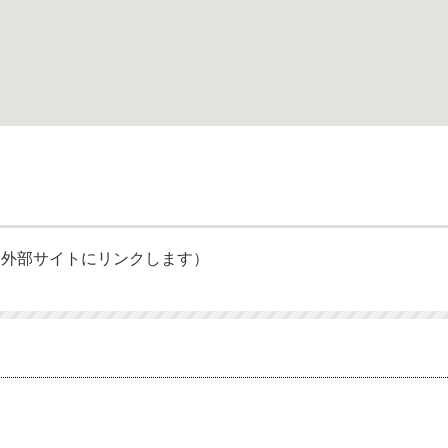
（外部サイトにリンクします）