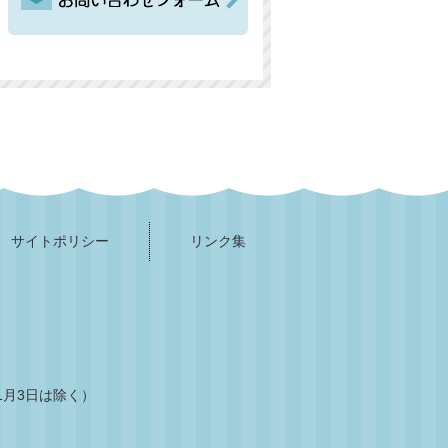
サイトポリシー
リンク集
1月3日は除く）