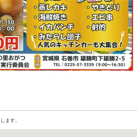
ルします。