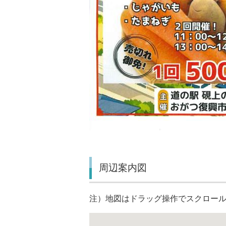
周辺案内図
注）地図はドラッグ操作でスクロー