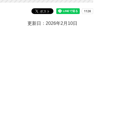
更新日：2026年2月10日