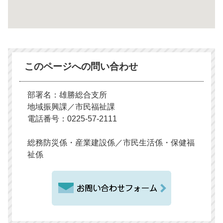
このページへの問い合わせ
部署名：雄勝総合支所
地域振興課／市民福祉課
電話番号：0225-57-2111
総務防災係・産業建設係／市民生活係・保健福
祉係