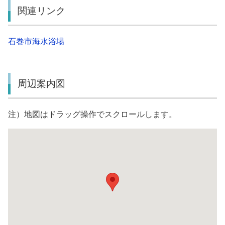
関連リンク
石巻市海水浴場
周辺案内図
注）地図はドラッグ操作でスクロールします。