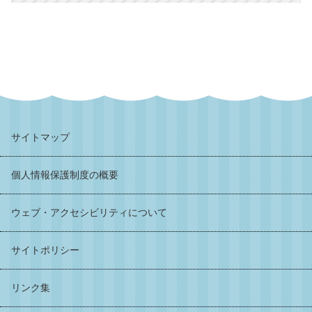
サイトマップ
個人情報保護制度の概要
ウェブ・アクセシビリティについて
サイトポリシー
リンク集