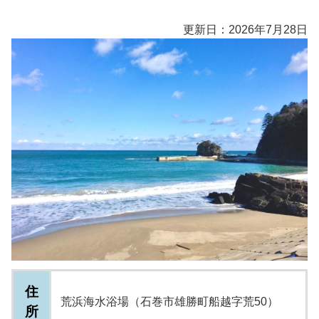
更新日：2026年7月28日
住
荒浜海水浴場（石巻市雄勝町船越字荒50）
所