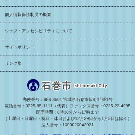
個人情報保護制度の概要
ウェブ・アクセシビリティについて
サイトポリシー
リンク集
郵便番号：986-8501 宮城県石巻市穀町14番1号
電話番号：0225-95-1111（代表）
ファックス番号：0225-22-4995
開庁時間：8時30分から17時まで
（土曜日・日曜日・祝日・休日および12月29日から1月3日は除く）
法人番号：1000020042021