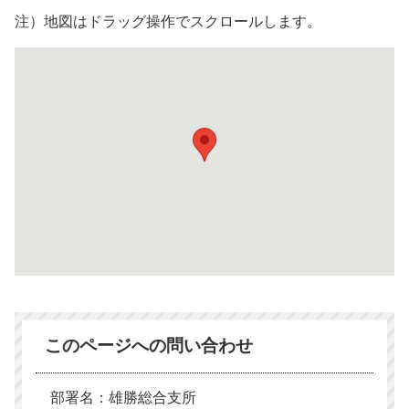
注）地図はドラッグ操作でスクロールします。
このページへの問い合わせ
部署名：雄勝総合支所