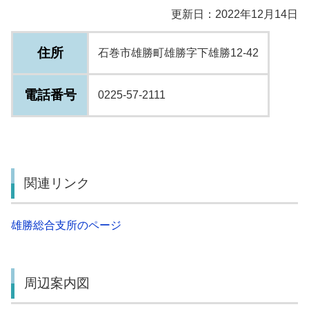
更新日：2022年12月14日
住所
石巻市雄勝町雄勝字下雄勝12-42
電話番号
0225-57-2111
関連リンク
雄勝総合支所のページ
周辺案内図