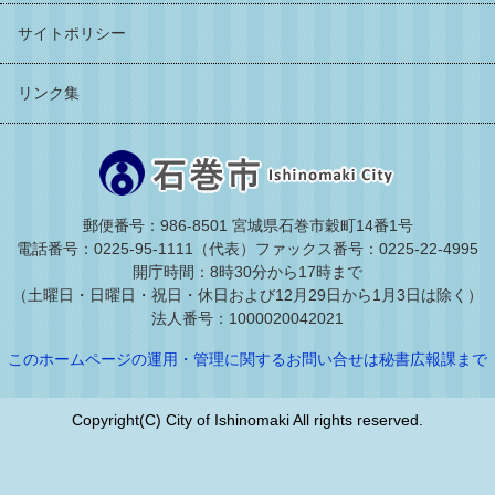
サイトポリシー
リンク集
郵便番号：986-8501 宮城県石巻市穀町14番1号
電話番号：0225-95-1111（代表）
ファックス番号：0225-22-4995
開庁時間：8時30分から17時まで
（土曜日・日曜日・祝日・休日および12月29日から1月3日は除く）
法人番号：1000020042021
このホームページの運用・管理に関するお問い合せは秘書広報課まで
Copyright(C) City of Ishinomaki All rights reserved.