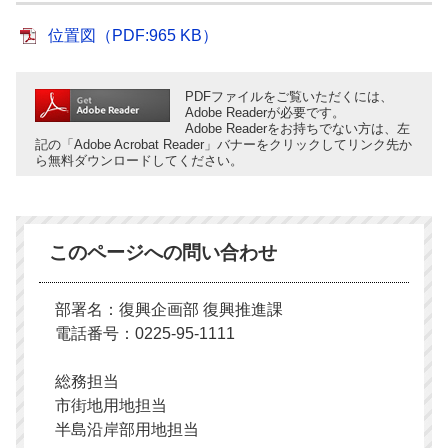
位置図（PDF:965 KB）
PDFファイルをご覧いただくには、
Adobe Readerが必要です。
Adobe Readerをお持ちでない方は、左
記の「Adobe Acrobat Reader」バナーをクリックしてリンク先か
ら無料ダウンロードしてください。
このページへの問い合わせ
部署名：復興企画部 復興推進課
電話番号：0225-95-1111
総務担当
市街地用地担当
半島沿岸部用地担当