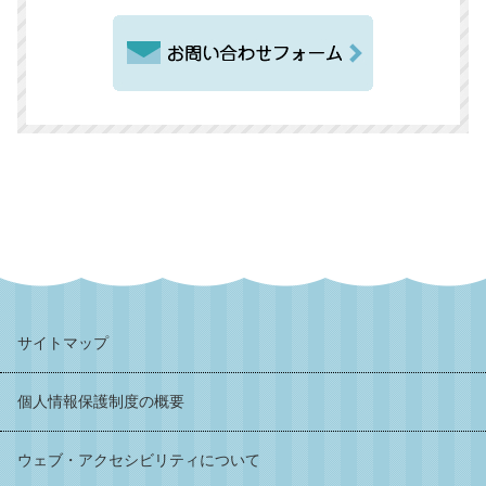
サイトマップ
個人情報保護制度の概要
ウェブ・アクセシビリティについて