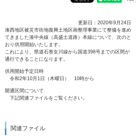
更新日：2020年9月24日
湊西地区被災市街地復興土地区画整理事業にて整備を進め
てきました湊中央線（高盛土道路）本線について、次のと
おり供用開始いたします。
これにより、県道石巻女川線から国道398号までの区間が
通行できることになります。
供用開始予定日時
令和2年10月1日（木曜日） 10時から
開通区間について
下記関連ファイルをご覧ください。
関連ファイル