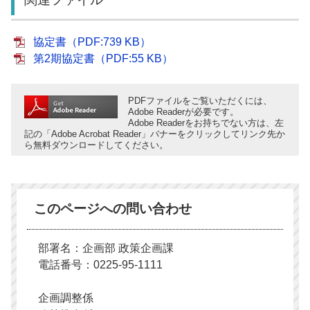
協定書（PDF:739 KB）
第2期協定書（PDF:55 KB）
PDFファイルをご覧いただくには、
Adobe Readerが必要です。
Adobe Readerをお持ちでない方は、左
記の「Adobe Acrobat Reader」バナーをクリックしてリンク先か
ら無料ダウンロードしてください。
このページへの問い合わせ
部署名：企画部 政策企画課
電話番号：0225-95-1111
企画調整係