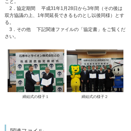
こと。
2．協定期間 平成31年1月28日から3年間（その後は
双方協議の上、1年間延長できるものとし以後同様）とす
る。
3．その他 下記関連ファイルの「協定書」をご覧くだ
さい。
締結式の様子１
締結式の様子２
関連ファイル