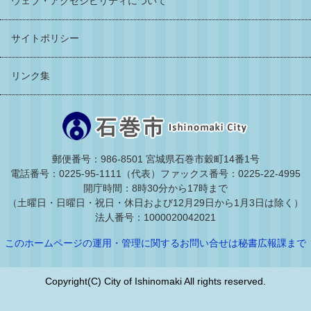
ウェブ・アクセシビリティについて
サイトポリシー
リンク集
郵便番号：986-8501 宮城県石巻市穀町14番1号
電話番号：0225-95-1111（代表）
ファックス番号：0225-22-4995
開庁時間：8時30分から17時まで
（土曜日・日曜日・祝日・休日および12月29日から1月3日は除く）
法人番号：1000020042021
このホームページの運用・管理に関するお問い合せは秘書広報課まで
Copyright(C) City of Ishinomaki All rights reserved.