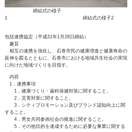
締結式の様子
1 締結式の様子2
包括連携協定（平成31年1月28日締結）
趣旨
相互の連携を強化し、石巻市民の健康増進と健康寿命の
延伸を図るとともに、石巻市における地域共生社会の実現
に向けた地域づくりを目指す。
内容
1．連携事項
1．健康づくり・歯科保健対策に関すること。
2．災害対策に関すること。
3．シティプロモーション及びブランド認知向上に関
すること。
4．男女共同参画社会の推進に関すること。
5．その他目的を達成するために必要な事業に関する