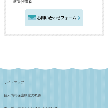
政策推進係
サイトマップ
個人情報保護制度の概要