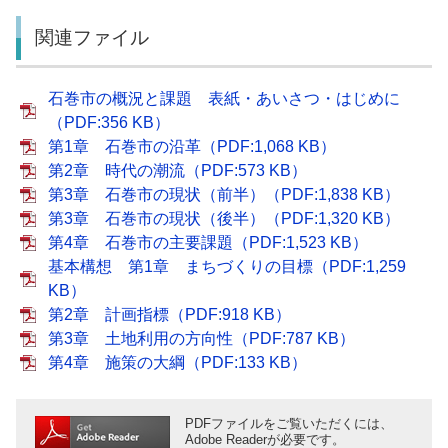
関連ファイル
石巻市の概況と課題 表紙・あいさつ・はじめに
（PDF:356 KB）
第1章 石巻市の沿革（PDF:1,068 KB）
第2章 時代の潮流（PDF:573 KB）
第3章 石巻市の現状（前半）（PDF:1,838 KB）
第3章 石巻市の現状（後半）（PDF:1,320 KB）
第4章 石巻市の主要課題（PDF:1,523 KB）
基本構想 第1章 まちづくりの目標（PDF:1,259
KB）
第2章 計画指標（PDF:918 KB）
第3章 土地利用の方向性（PDF:787 KB）
第4章 施策の大綱（PDF:133 KB）
PDFファイルをご覧いただくには、
Adobe Readerが必要です。