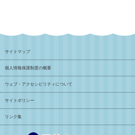
サイトマップ
個人情報保護制度の概要
ウェブ・アクセシビリティについて
サイトポリシー
リンク集