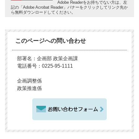
Adobe Readerをお持ちでない方は、左
記の「Adobe Acrobat Reader」バナーをクリックしてリンク先か
ら無料ダウンロードしてください。
このページへの問い合わせ
部署名：企画部 政策企画課
電話番号：0225-95-1111
企画調整係
政策推進係