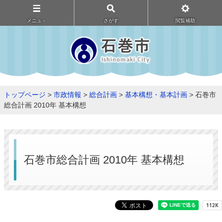
メニュ－
さがす
閲覧補助
トップページ
>
市政情報
>
総合計画
>
基本構想・基本計画
> 石巻市
総合計画 2010年 基本構想
石巻市総合計画 2010年 基本構想