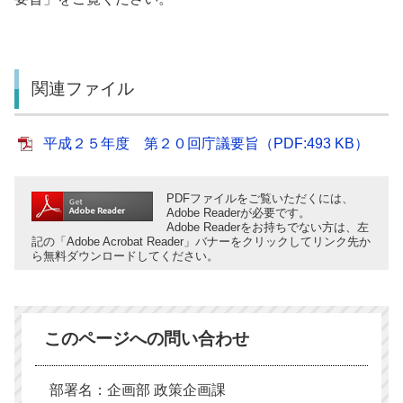
関連ファイル
平成２５年度 第２０回庁議要旨（PDF:493 KB）
PDFファイルをご覧いただくには、
Adobe Readerが必要です。
Adobe Readerをお持ちでない方は、左
記の「Adobe Acrobat Reader」バナーをクリックしてリンク先か
ら無料ダウンロードしてください。
このページへの問い合わせ
部署名：企画部 政策企画課