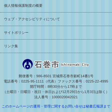
個人情報保護制度の概要
ウェブ・アクセシビリティについて
サイトポリシー
リンク集
郵便番号：986-8501 宮城県石巻市穀町14番1号
電話番号：0225-95-1111（代表）
ファックス番号：0225-22-4995
開庁時間：8時30分から17時まで
（土曜日・日曜日・祝日・休日および12月29日から1月3日は除く）
法人番号：1000020042021
このホームページの運用・管理に関するお問い合せは秘書広報課まで