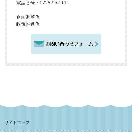
電話番号：0225-95-1111
企画調整係
政策推進係
サイトマップ