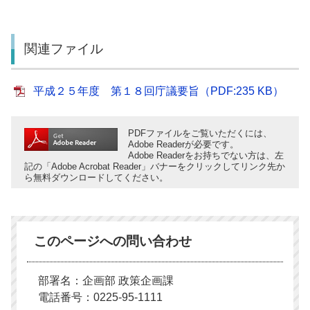
関連ファイル
平成２５年度 第１８回庁議要旨（PDF:235 KB）
PDFファイルをご覧いただくには、
Adobe Readerが必要です。
Adobe Readerをお持ちでない方は、左
記の「Adobe Acrobat Reader」バナーをクリックしてリンク先か
ら無料ダウンロードしてください。
このページへの問い合わせ
部署名：企画部 政策企画課
電話番号：0225-95-1111