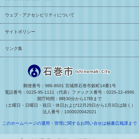
ウェブ・アクセシビリティについて
サイトポリシー
リンク集
郵便番号：986-8501 宮城県石巻市穀町14番1号
電話番号：0225-95-1111（代表）
ファックス番号：0225-22-4995
開庁時間：8時30分から17時まで
（土曜日・日曜日・祝日・休日および12月29日から1月3日は除く）
法人番号：1000020042021
このホームページの運用・管理に関するお問い合せは秘書広報課まで