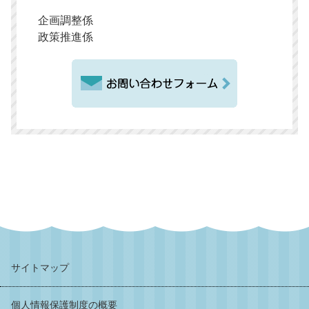
企画調整係
政策推進係
サイトマップ
個人情報保護制度の概要