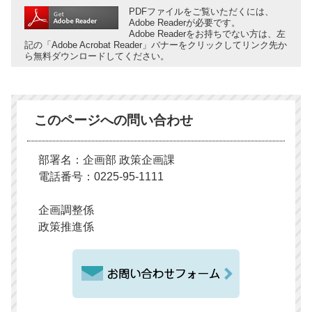
PDFファイルをご覧いただくには、
Adobe Readerが必要です。
Adobe Readerをお持ちでない方は、左
記の「Adobe Acrobat Reader」バナーをクリックしてリンク先か
ら無料ダウンロードしてください。
このページへの問い合わせ
部署名：企画部 政策企画課
電話番号：0225-95-1111
企画調整係
政策推進係