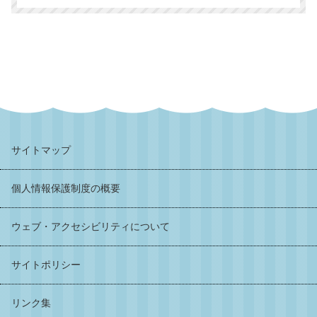
サイトマップ
個人情報保護制度の概要
ウェブ・アクセシビリティについて
サイトポリシー
リンク集