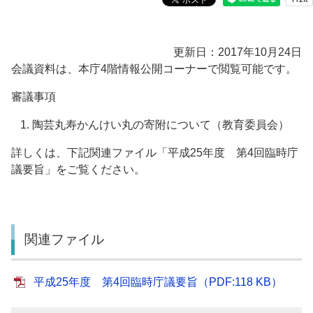
更新日：2017年10月24日
会議資料は、本庁4階情報公開コーナーで閲覧可能です。
審議事項
陶芸丸寿かんけい丸の寄附について（教育委員会）
詳しくは、下記関連ファイル「平成25年度 第4回臨時庁
議要旨」をご覧ください。
関連ファイル
平成25年度 第4回臨時庁議要旨（PDF:118 KB）