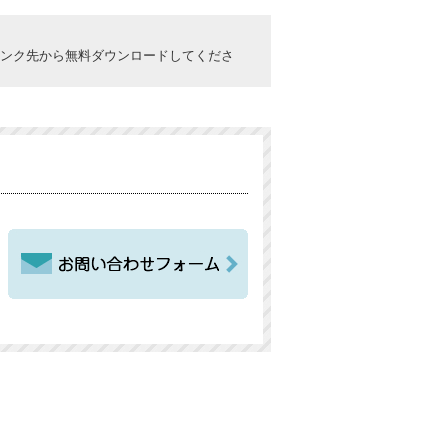
ックしてリンク先から無料ダウンロードしてくださ