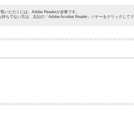
覧いただくには、Adobe Readerが必要です。
derをお持ちでない方は、左記の「Adobe Acrobat Reader」バナーをクリ