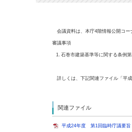
会議資料は、本庁4階情報公開コー
審議事項
石巻市建築基準等に関する条例第
詳しくは、下記関連ファイル「平成2
関連ファイル
平成24年度 第1回臨時庁議要旨（P