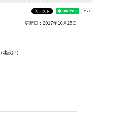
更新日：2017年10月25日
（建設部）