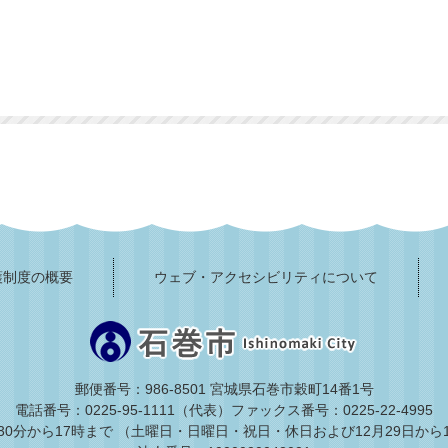
護制度の概要
ウェブ・アクセシビリティについて
郵便番号：986-8501 宮城県石巻市穀町14番1号
電話番号：0225-95-1111（代表）
ファックス番号：0225-22-4995
30分から17時まで
（土曜日・日曜日・祝日・休日および12月29日から