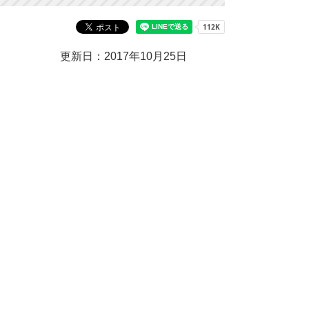
更新日：2017年10月25日