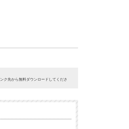
ックしてリンク先から無料ダウンロードしてくださ