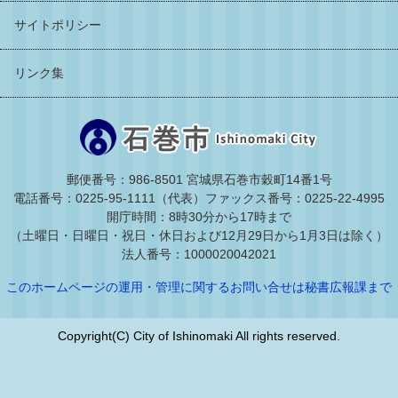
サイトポリシー
リンク集
郵便番号：986-8501 宮城県石巻市穀町14番1号
電話番号：0225-95-1111（代表）
ファックス番号：0225-22-4995
開庁時間：8時30分から17時まで
（土曜日・日曜日・祝日・休日および12月29日から1月3日は除く）
法人番号：1000020042021
このホームページの運用・管理に関するお問い合せは秘書広報課まで
Copyright(C) City of Ishinomaki All rights reserved.