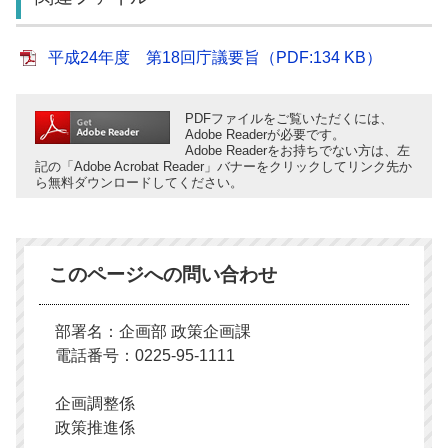
平成24年度 第18回庁議要旨（PDF:134 KB）
PDFファイルをご覧いただくには、
Adobe Readerが必要です。
Adobe Readerをお持ちでない方は、左
記の「Adobe Acrobat Reader」バナーをクリックしてリンク先か
ら無料ダウンロードしてください。
このページへの問い合わせ
部署名：企画部 政策企画課
電話番号：0225-95-1111
企画調整係
政策推進係