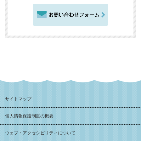
サイトマップ
個人情報保護制度の概要
ウェブ・アクセシビリティについて