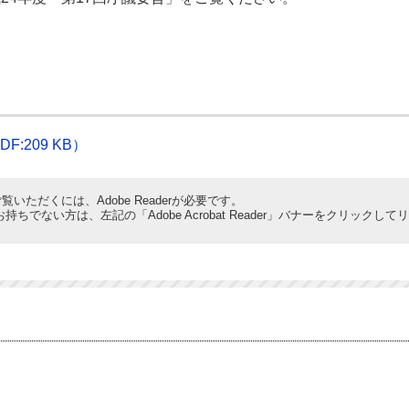
:209 KB）
覧いただくには、Adobe Readerが必要です。
derをお持ちでない方は、左記の「Adobe Acrobat Reader」バナーをクリ