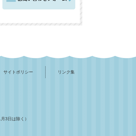
サイトポリシー
リンク集
1月3日は除く）