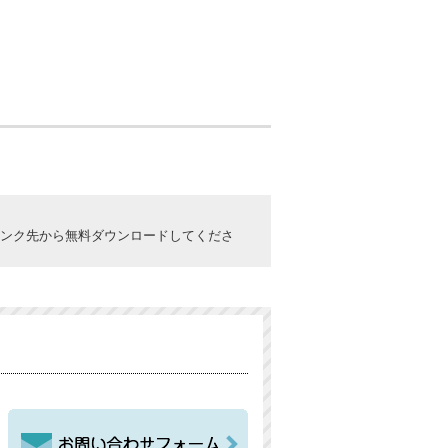
ックしてリンク先から無料ダウンロードしてくださ