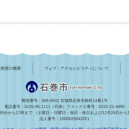
護制度の概要
ウェブ・アクセシビリティについて
郵便番号：986-8501 宮城県石巻市穀町14番1号
電話番号：0225-95-1111（代表）
ファックス番号：0225-22-4995
30分から17時まで
（土曜日・日曜日・祝日・休日および12月29日から
法人番号：1000020042021