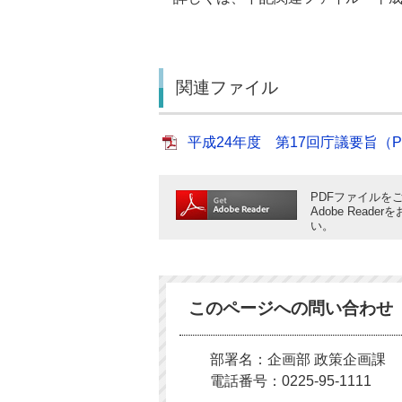
関連ファイル
平成24年度 第17回庁議要旨（PDF
PDFファイルをご
Adobe Rea
い。
このページへの問い合わせ
部署名：企画部 政策企画課
電話番号：0225-95-1111