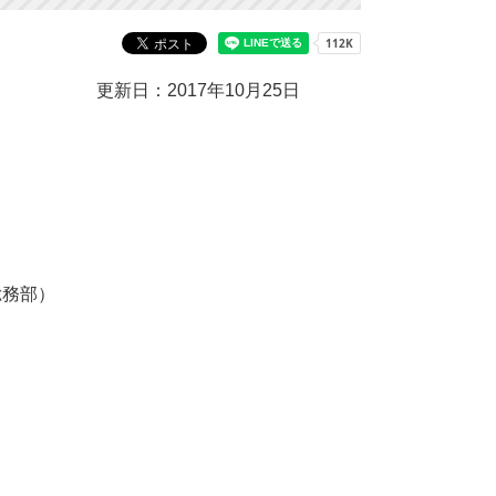
更新日：2017年10月25日
総務部）