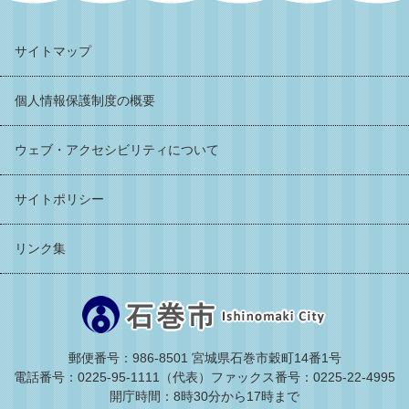
サイトマップ
個人情報保護制度の概要
ウェブ・アクセシビリティについて
サイトポリシー
リンク集
郵便番号：986-8501 宮城県石巻市穀町14番1号
電話番号：0225-95-1111（代表）
ファックス番号：0225-22-4995
開庁時間：8時30分から17時まで