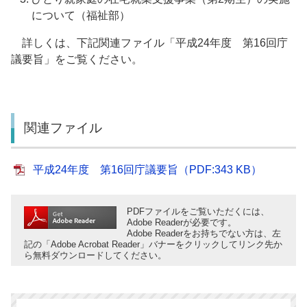
について（福祉部）
詳しくは、下記関連ファイル「平成24年度 第16回庁
議要旨」をご覧ください。
関連ファイル
平成24年度 第16回庁議要旨（PDF:343 KB）
PDFファイルをご覧いただくには、
Adobe Readerが必要です。
Adobe Readerをお持ちでない方は、左
記の「Adobe Acrobat Reader」バナーをクリックしてリンク先か
ら無料ダウンロードしてください。