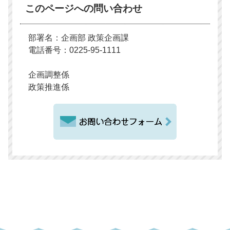
このページへの問い合わせ
部署名：企画部 政策企画課
電話番号：0225-95-1111
企画調整係
政策推進係