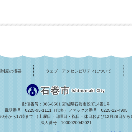
護制度の概要
ウェブ・アクセシビリティについて
郵便番号：986-8501 宮城県石巻市穀町14番1号
電話番号：0225-95-1111（代表）
ファックス番号：0225-22-4995
30分から17時まで
（土曜日・日曜日・祝日・休日および12月29日から
法人番号：1000020042021