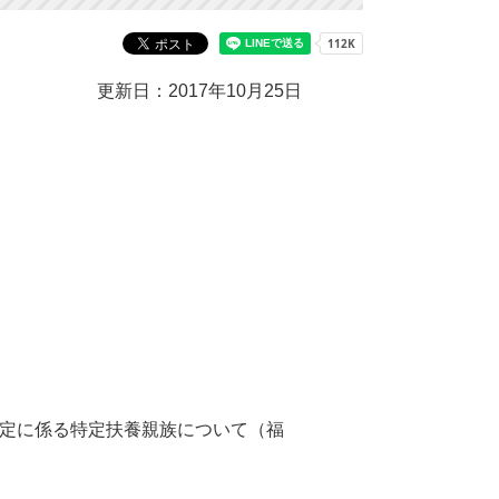
更新日：2017年10月25日
定に係る特定扶養親族について（福