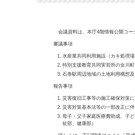
会議資料は、本庁4階情報公開コー
審議事項
水産業共同利用施設（カキ処理場
特別支援教育共同実習所の女川町
石巻駅周辺地域の土地利用構想及
報告事項
災害復旧工事等の施工確保対策に
災害対策基本法等の一部改正に伴
母子・父子家庭医療費助成、子ど
祉部、健康部）