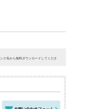
ックしてリンク先から無料ダウンロードしてくださ