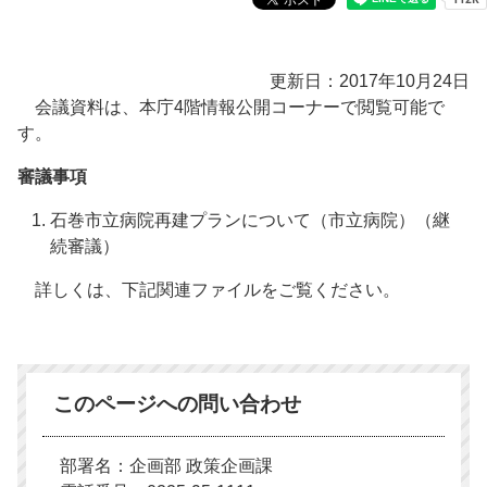
更新日：2017年10月24日
会議資料は、本庁4階情報公開コーナーで閲覧可能で
す。
審議事項
石巻市立病院再建プランについて（市立病院）（継
続審議）
詳しくは、下記関連ファイルをご覧ください。
このページへの問い合わせ
部署名：企画部 政策企画課