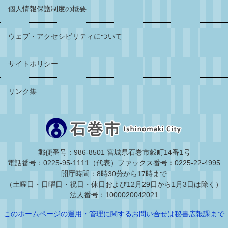
個人情報保護制度の概要
ウェブ・アクセシビリティについて
サイトポリシー
リンク集
郵便番号：986-8501 宮城県石巻市穀町14番1号
電話番号：0225-95-1111（代表）
ファックス番号：0225-22-4995
開庁時間：8時30分から17時まで
（土曜日・日曜日・祝日・休日および12月29日から1月3日は除く）
法人番号：1000020042021
このホームページの運用・管理に関するお問い合せは秘書広報課まで