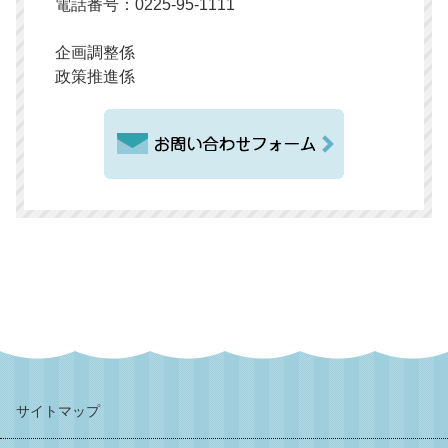
電話番号：0225-95-1111
企画調整係
政策推進係
サイトマップ