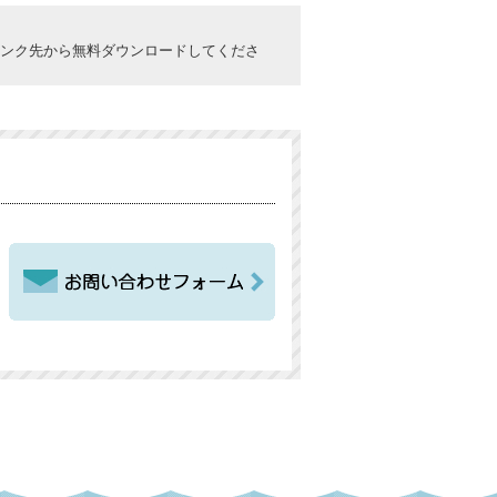
ックしてリンク先から無料ダウンロードしてくださ