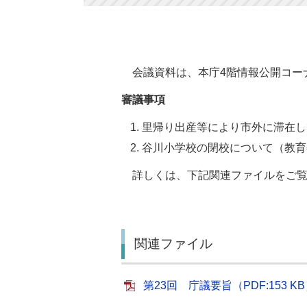
会議資料は、本庁4階情報公開コー
審議事項
里帰り出産等により市外に滞在
谷川小学校の閉校について（教育
詳しくは、下記関連ファイルをご覧
関連ファイル
第23回 庁議要旨（PDF:153 K