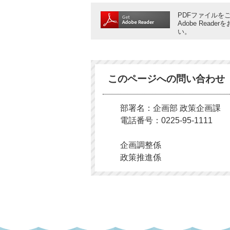
PDFファイルをご
Adobe Rea
い。
このページへの問い合わせ
部署名：企画部 政策企画課
電話番号：0225-95-1111
企画調整係
政策推進係