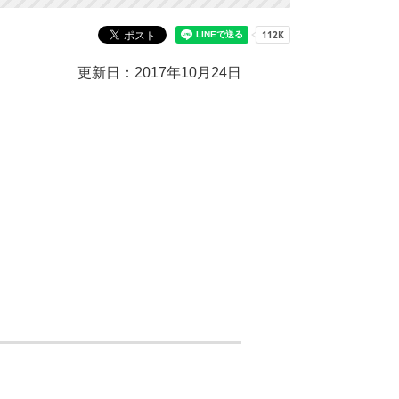
更新日：2017年10月24日