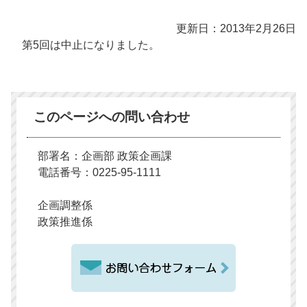
更新日：2013年2月26日
第5回は中止になりました。
このページへの問い合わせ
部署名：企画部 政策企画課
電話番号：0225-95-1111
企画調整係
政策推進係