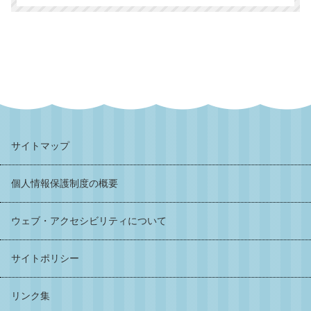
サイトマップ
個人情報保護制度の概要
ウェブ・アクセシビリティについて
サイトポリシー
リンク集