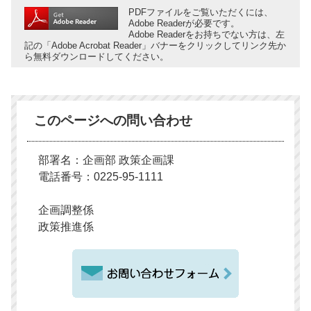
PDFファイルをご覧いただくには、
Adobe Readerが必要です。
Adobe Readerをお持ちでない方は、左
記の「Adobe Acrobat Reader」バナーをクリックしてリンク先か
ら無料ダウンロードしてください。
このページへの問い合わせ
部署名：企画部 政策企画課
電話番号：0225-95-1111
企画調整係
政策推進係