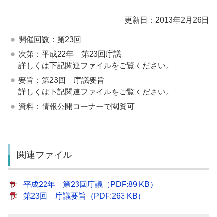
更新日：2013年2月26日
開催回数：第23回
次第：平成22年 第23回庁議
詳しくは下記関連ファイルをご覧ください。
要旨：第23回 庁議要旨
詳しくは下記関連ファイルをご覧ください。
資料：情報公開コーナーで閲覧可
関連ファイル
平成22年 第23回庁議（PDF:89 KB）
第23回 庁議要旨（PDF:263 KB）