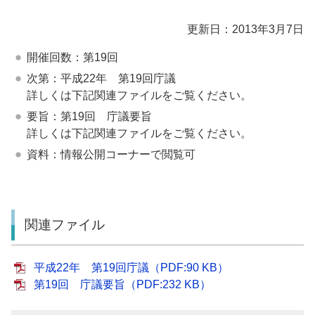
更新日：2013年3月7日
開催回数：第19回
次第：平成22年 第19回庁議
詳しくは下記関連ファイルをご覧ください。
要旨：第19回 庁議要旨
詳しくは下記関連ファイルをご覧ください。
資料：情報公開コーナーで閲覧可
関連ファイル
平成22年 第19回庁議（PDF:90 KB）
第19回 庁議要旨（PDF:232 KB）