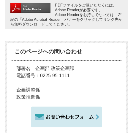
PDFファイルをご覧いただくには、
Adobe Readerが必要です。
Adobe Readerをお持ちでない方は、左
記の「Adobe Acrobat Reader」バナーをクリックしてリンク先か
ら無料ダウンロードしてください。
このページへの問い合わせ
部署名：企画部 政策企画課
電話番号：0225-95-1111
企画調整係
政策推進係