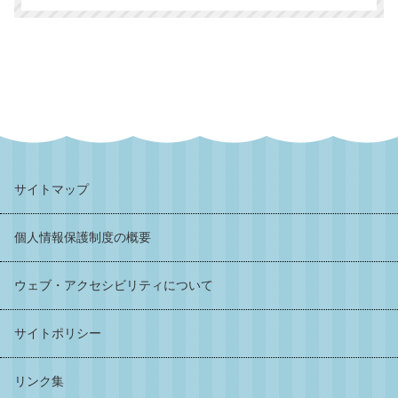
サイトマップ
個人情報保護制度の概要
ウェブ・アクセシビリティについて
サイトポリシー
リンク集