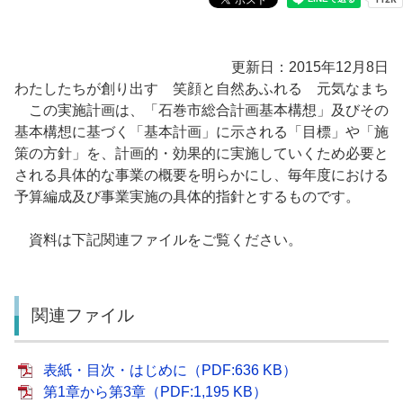
更新日：2015年12月8日
わたしたちが創り出す 笑顔と自然あふれる 元気なまち
この実施計画は、「石巻市総合計画基本構想」及びその
基本構想に基づく「基本計画」に示される「目標」や「施
策の方針」を、計画的・効果的に実施していくため必要と
される具体的な事業の概要を明らかにし、毎年度における
予算編成及び事業実施の具体的指針とするものです。
資料は下記関連ファイルをご覧ください。
関連ファイル
表紙・目次・はじめに（PDF:636 KB）
第1章から第3章（PDF:1,195 KB）