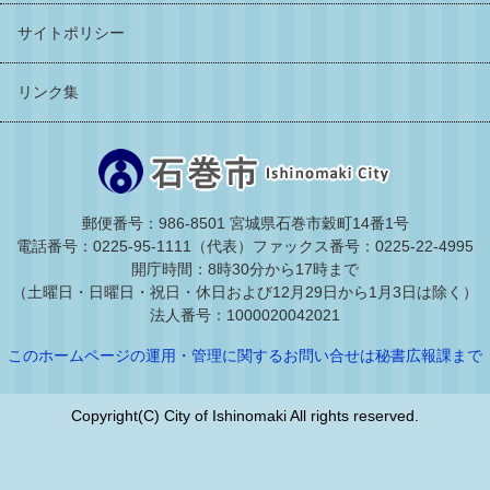
サイトポリシー
リンク集
郵便番号：986-8501 宮城県石巻市穀町14番1号
電話番号：0225-95-1111（代表）
ファックス番号：0225-22-4995
開庁時間：8時30分から17時まで
（土曜日・日曜日・祝日・休日および12月29日から1月3日は除く）
法人番号：1000020042021
このホームページの運用・管理に関するお問い合せは秘書広報課まで
Copyright(C) City of Ishinomaki All rights reserved.