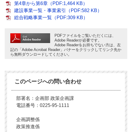
第4章から第6章（PDF:1,464 KB）
建設事業一覧・事業索引（PDF:582 KB）
総合戦略事業一覧（PDF:309 KB）
PDFファイルをご覧いただくには、
Adobe Readerが必要です。
Adobe Readerをお持ちでない方は、左
記の「Adobe Acrobat Reader」バナーをクリックしてリンク先か
ら無料ダウンロードしてください。
このページへの問い合わせ
部署名：企画部 政策企画課
電話番号：0225-95-1111
企画調整係
政策推進係