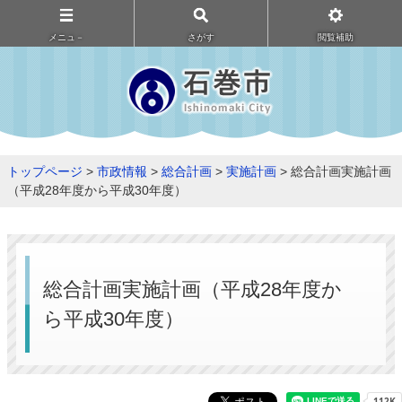
メニュ－
さがす
閲覧補助
トップページ
>
市政情報
>
総合計画
>
実施計画
> 総合計画実施計画
（平成28年度から平成30年度）
総合計画実施計画（平成28年度か
ら平成30年度）