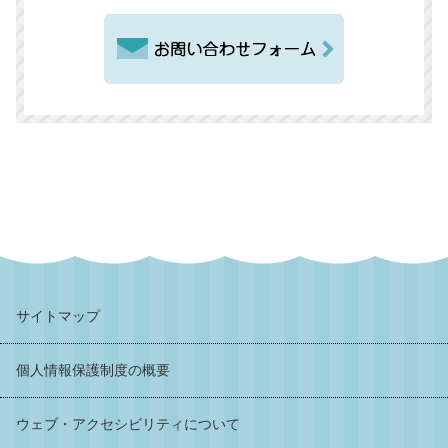
サイトマップ
個人情報保護制度の概要
ウェブ・アクセシビリティについて