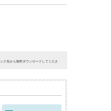
ックしてリンク先から無料ダウンロードしてくださ