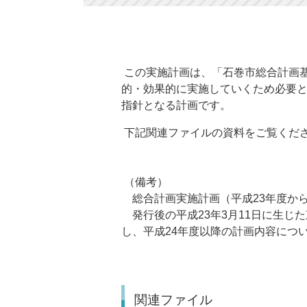
この実施計画は、「石巻市総合計画
的・効果的に実施していくため必要
指針となる計画です。
下記関連ファイルの資料をご覧くだ
（備考）
総合計画実施計画（平成23年度から
発行後の平成23年3月11日に生じ
し、平成24年度以降の計画内容につ
関連ファイル