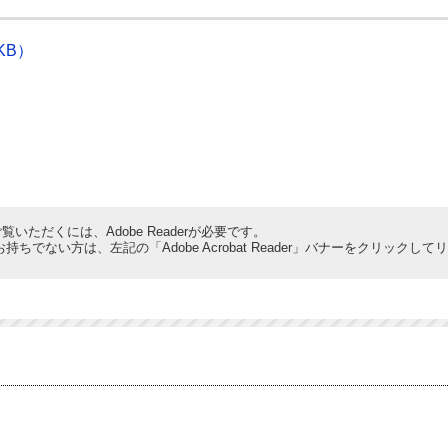
KB）
覧いただくには、Adobe Readerが必要です。
derをお持ちでない方は、左記の「Adobe Acrobat Reader」バナーをクリ