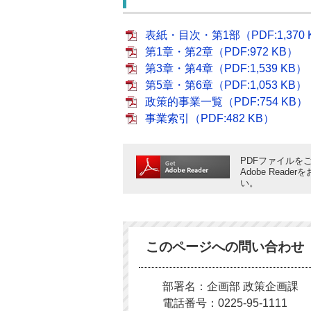
表紙・目次・第1部（PDF:1,370 
第1章・第2章（PDF:972 KB）
第3章・第4章（PDF:1,539 KB）
第5章・第6章（PDF:1,053 KB）
政策的事業一覧（PDF:754 KB）
事業索引（PDF:482 KB）
PDFファイルをご
Adobe Rea
い。
このページへの問い合わせ
部署名：企画部 政策企画課
電話番号：0225-95-1111