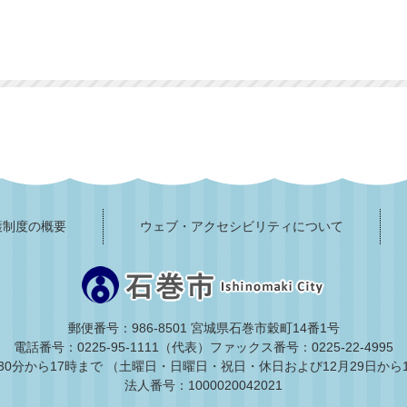
護制度の概要
ウェブ・アクセシビリティについて
郵便番号：986-8501 宮城県石巻市穀町14番1号
電話番号：0225-95-1111（代表）
ファックス番号：0225-22-4995
30分から17時まで
（土曜日・日曜日・祝日・休日および12月29日から
法人番号：1000020042021