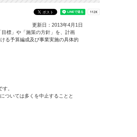
更新日：2013年4月1日
「目標」や「施策の方針」を、計画
おける予算編成及び事業実施の具体的
です。
業については多くを中止することと