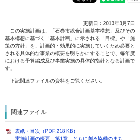
更新日：2013年3月7日
この実施計画は、「石巻市総合計画基本構想」及びその
基本構想に基づく「基本計画」に示される「目標」や「施
策の方針」を、計画的・効果的に実施していくため必要と
される具体的な事業の概要を明らかにすることで、毎年度
における予算編成及び事業実施の具体的指針となる計画で
す。
下記関連ファイルの資料をご覧ください。
関連ファイル
表紙・目次（PDF:218 KB）
実施計画の概要、第1章 ともに創る協働のまち