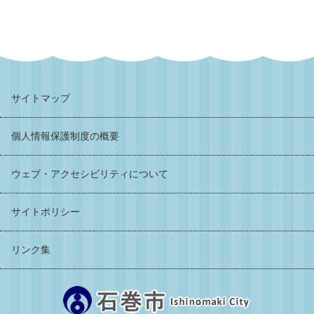
サイトマップ
個人情報保護制度の概要
ウェブ・アクセシビリティについて
サイトポリシー
リンク集