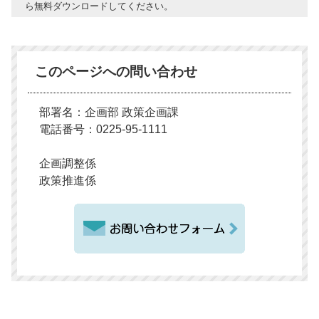
ら無料ダウンロードしてください。
このページへの問い合わせ
部署名：企画部 政策企画課
電話番号：0225-95-1111
企画調整係
政策推進係