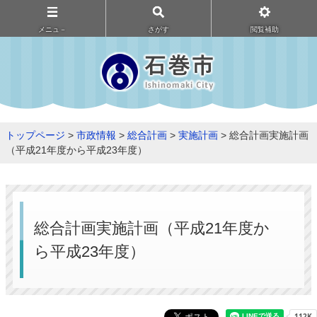
メニュ－
さがす
閲覧補助
トップページ
>
市政情報
>
総合計画
>
実施計画
> 総合計画実施計画
（平成21年度から平成23年度）
総合計画実施計画（平成21年度か
ら平成23年度）