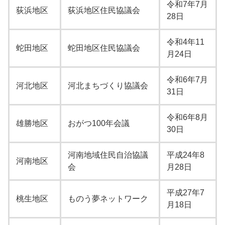
令和7年7月
荻浜地区
荻浜地区住民協議会
28日
令和4年11
蛇田地区
蛇田地区住民協議会
月24日
令和6年7月
河北地区
河北まちづくり協議会
31日
令和6年8月
雄勝地区
おがつ100年会議
30日
河南地域住民自治協議
平成24年8
河南地区
会
月28日
平成27年7
桃生地区
ものう夢ネットワーク
月18日