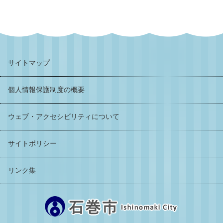
サイトマップ
個人情報保護制度の概要
ウェブ・アクセシビリティについて
サイトポリシー
リンク集