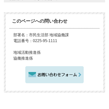
このページへの問い合わせ
部署名：市民生活部 地域協働課
電話番号：0225-95-1111
地域活動推進係
協働推進係