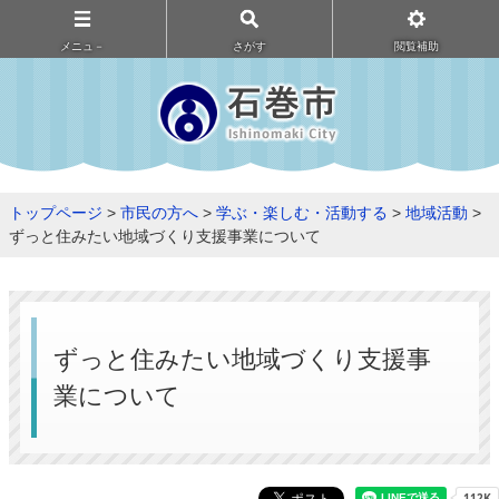
メニュ－
さがす
閲覧補助
トップページ
>
市民の方へ
>
学ぶ・楽しむ・活動する
>
地域活動
>
ずっと住みたい地域づくり支援事業について
ずっと住みたい地域づくり支援事
業について