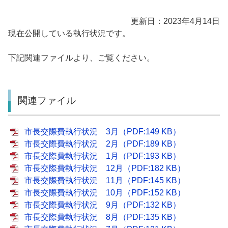
更新日：2023年4月14日
現在公開している執行状況です。
下記関連ファイルより、ご覧ください。
関連ファイル
市長交際費執行状況 3月（PDF:149 KB）
市長交際費執行状況 2月（PDF:189 KB）
市長交際費執行状況 1月（PDF:193 KB）
市長交際費執行状況 12月（PDF:182 KB）
市長交際費執行状況 11月（PDF:145 KB）
市長交際費執行状況 10月（PDF:152 KB）
市長交際費執行状況 9月（PDF:132 KB）
市長交際費執行状況 8月（PDF:135 KB）