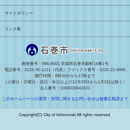
サイトポリシー
リンク集
郵便番号：986-8501 宮城県石巻市穀町14番1号
電話番号：0225-95-1111（代表）
ファックス番号：0225-22-4995
開庁時間：8時30分から17時まで
（土曜日・日曜日・祝日・休日および12月29日から1月3日は除く）
法人番号：1000020042021
このホームページの運用・管理に関するお問い合せは秘書広報課まで
Copyright(C) City of Ishinomaki All rights reserved.