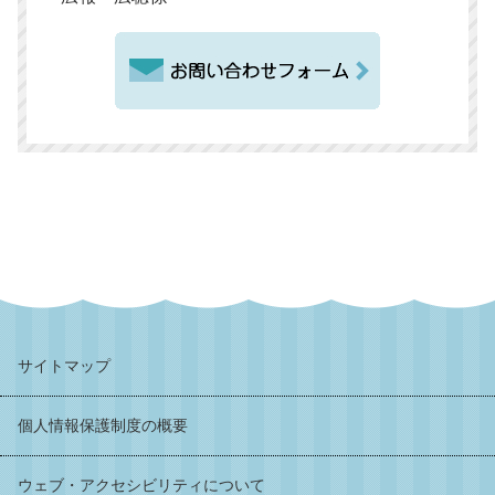
サイトマップ
個人情報保護制度の概要
ウェブ・アクセシビリティについて