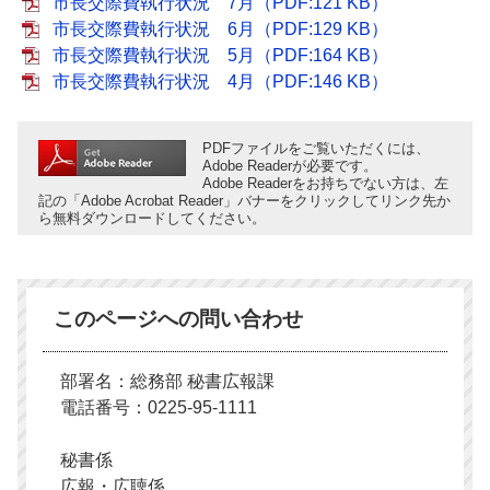
市長交際費執行状況 7月（PDF:121 KB）
市長交際費執行状況 6月（PDF:129 KB）
市長交際費執行状況 5月（PDF:164 KB）
市長交際費執行状況 4月（PDF:146 KB）
PDFファイルをご覧いただくには、
Adobe Readerが必要です。
Adobe Readerをお持ちでない方は、左
記の「Adobe Acrobat Reader」バナーをクリックしてリンク先か
ら無料ダウンロードしてください。
このページへの問い合わせ
部署名：総務部 秘書広報課
電話番号：0225-95-1111
秘書係
広報・広聴係