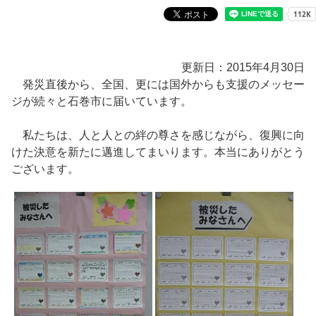
更新日：2015年4月30日
発災直後から、全国、更には国外からも支援のメッセー
ジが続々と石巻市に届いています。
私たちは、人と人との絆の尊さを感じながら、復興に向
けた決意を新たに邁進してまいります。本当にありがとう
ございます。