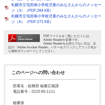
札幌市立屯田南小学校児童のみなさんからのメッセー
ジ（3）（PDF:284 KB）
札幌市立屯田南小学校児童のみなさんからのメッセー
ジ（4）（PDF:271 KB）
PDFファイルをご覧いただくには、
Adobe Readerが必要です。
Adobe Readerをお持ちでない方は、左
記の「Adobe Acrobat Reader」バナーをクリックしてリンク先か
ら無料ダウンロードしてください。
このページへの問い合わせ
部署名：総務部 秘書広報課
電話番号：0225-95-1111
秘書係