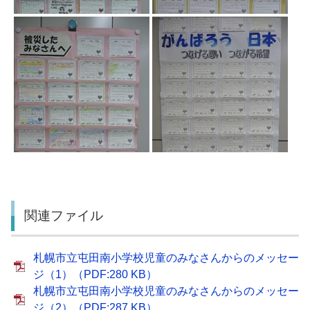
関連ファイル
札幌市立屯田南小学校児童のみなさんからのメッセー
ジ（1）（PDF:280 KB）
札幌市立屯田南小学校児童のみなさんからのメッセー
ジ（2）（PDF:287 KB）