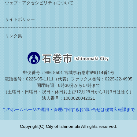
ウェブ・アクセシビリティについて
サイトポリシー
リンク集
郵便番号：986-8501 宮城県石巻市穀町14番1号
電話番号：0225-95-1111（代表）
ファックス番号：0225-22-4995
開庁時間：8時30分から17時まで
（土曜日・日曜日・祝日・休日および12月29日から1月3日は除く）
法人番号：1000020042021
このホームページの運用・管理に関するお問い合せは秘書広報課まで
Copyright(C) City of Ishinomaki All rights reserved.