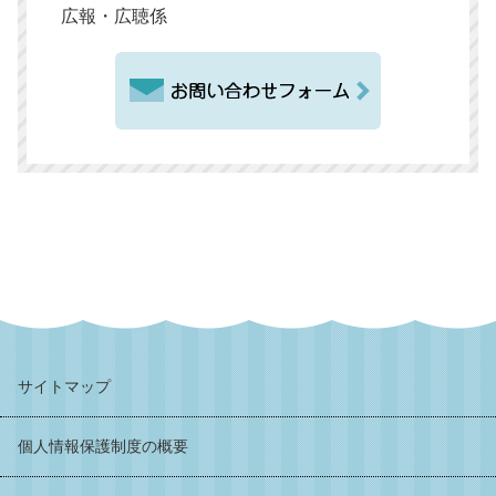
広報・広聴係
サイトマップ
個人情報保護制度の概要