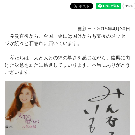
更新日：2015年4月30日
発災直後から、全国、更には国外からも支援のメッセー
ジが続々と石巻市に届いています。
私たちは、人と人との絆の尊さを感じながら、復興に向
けた決意を新たに邁進してまいります。本当にありがとう
ございます。