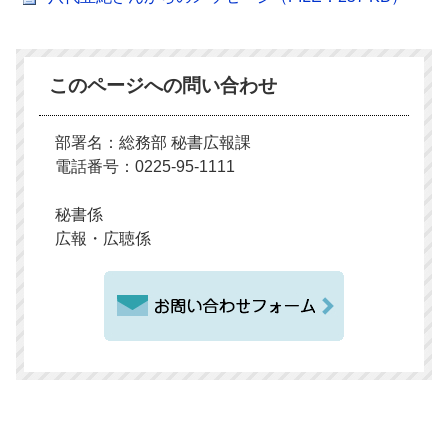
このページへの問い合わせ
部署名：総務部 秘書広報課
電話番号：0225-95-1111
秘書係
広報・広聴係