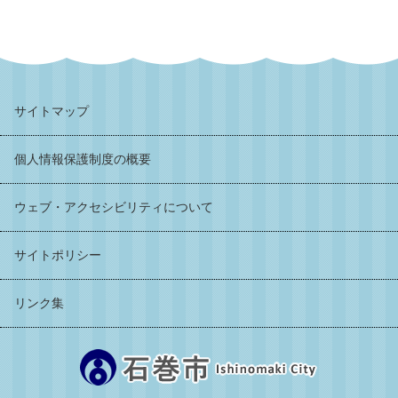
サイトマップ
個人情報保護制度の概要
ウェブ・アクセシビリティについて
サイトポリシー
リンク集