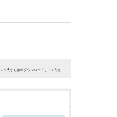
ックしてリンク先から無料ダウンロードしてくださ