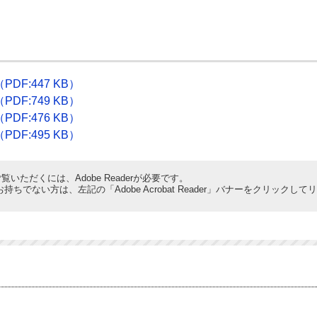
DF:447 KB）
DF:749 KB）
DF:476 KB）
DF:495 KB）
覧いただくには、Adobe Readerが必要です。
derをお持ちでない方は、左記の「Adobe Acrobat Reader」バナーをクリ