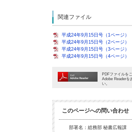
関連ファイル
平成24年9月15日号（1ページ）（P
平成24年9月15日号（2ページ）（P
平成24年9月15日号（3ページ）（P
平成24年9月15日号（4ページ）（P
PDFファイルをご
Adobe Rea
い。
このページへの問い合わせ
部署名：総務部 秘書広報課