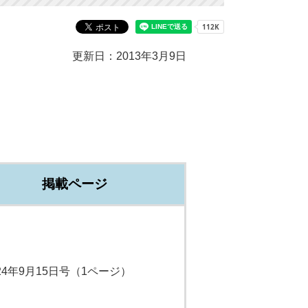
更新日：2013年3月9日
掲載ページ
24年9月15日号（1ページ）