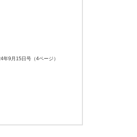
24年9月15日号（4ページ）