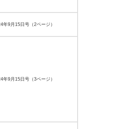
24年9月15日号（2ページ）
24年9月15日号（3ページ）