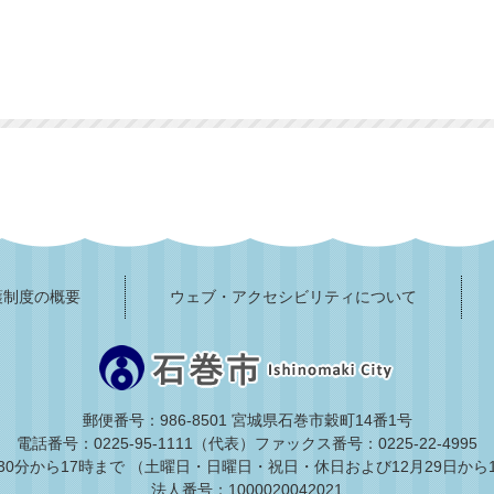
護制度の概要
ウェブ・アクセシビリティについて
郵便番号：986-8501 宮城県石巻市穀町14番1号
電話番号：0225-95-1111（代表）
ファックス番号：0225-22-4995
30分から17時まで
（土曜日・日曜日・祝日・休日および12月29日から
法人番号：1000020042021