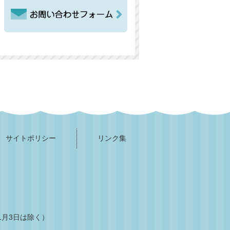
サイトポリシー
リンク集
1月3日は除く）