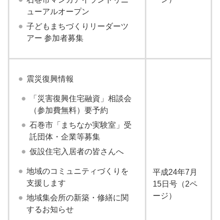
ューアルオープン
子どもまちづくりリーダーツ
アー 参加者募集
震災復興情報
「災害復興住宅融資」相談会
（参加費無料）要予約
石巻市「まちなか実験室」受
託団体・企業等募集
仮設住宅入居者の皆さんへ
地域のコミュニティづくりを
平成24年7月
支援します
15日号（2ペ
ージ）
地域集会所の新築・修繕に関
するお知らせ