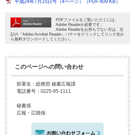
平成24年7月15日号（4ページ）（PDF:409 KB）
PDFファイルをご覧いただくには、
Adobe Readerが必要です。
Adobe Readerをお持ちでない方は、左
記の「Adobe Acrobat Reader」バナーをクリックしてリンク先か
ら無料ダウンロードしてください。
このページへの問い合わせ
部署名：総務部 秘書広報課
電話番号：0225-95-1111
秘書係
広報・広聴係