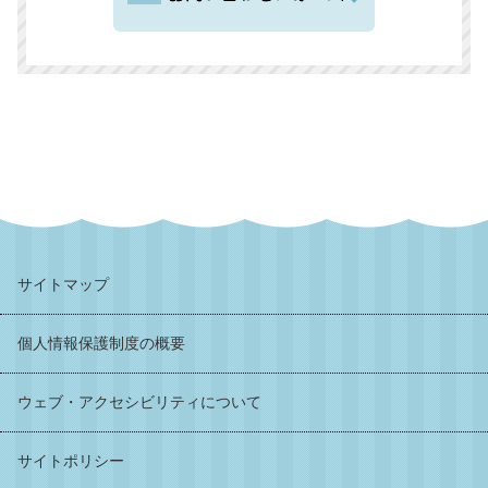
サイトマップ
個人情報保護制度の概要
ウェブ・アクセシビリティについて
サイトポリシー