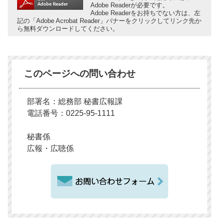
Adobe Readerが必要です。
Adobe Readerをお持ちでない方は、左
記の「Adobe Acrobat Reader」バナーをクリックしてリンク先か
ら無料ダウンロードしてください。
このページへの問い合わせ
部署名：総務部 秘書広報課
電話番号：0225-95-1111
秘書係
広報・広聴係