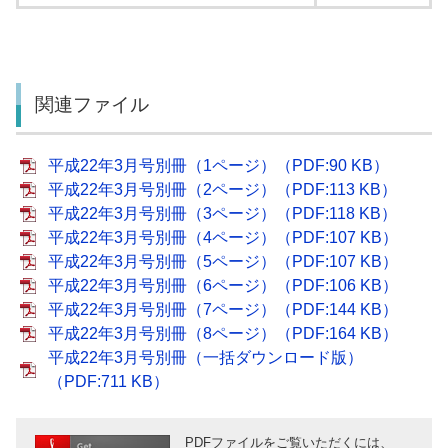
関連ファイル
平成22年3月号別冊（1ページ）（PDF:90 KB）
平成22年3月号別冊（2ページ）（PDF:113 KB）
平成22年3月号別冊（3ページ）（PDF:118 KB）
平成22年3月号別冊（4ページ）（PDF:107 KB）
平成22年3月号別冊（5ページ）（PDF:107 KB）
平成22年3月号別冊（6ページ）（PDF:106 KB）
平成22年3月号別冊（7ページ）（PDF:144 KB）
平成22年3月号別冊（8ページ）（PDF:164 KB）
平成22年3月号別冊（一括ダウンロード版）
（PDF:711 KB）
PDFファイルをご覧いただくには、