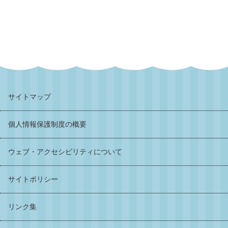
サイトマップ
個人情報保護制度の概要
ウェブ・アクセシビリティについて
サイトポリシー
リンク集