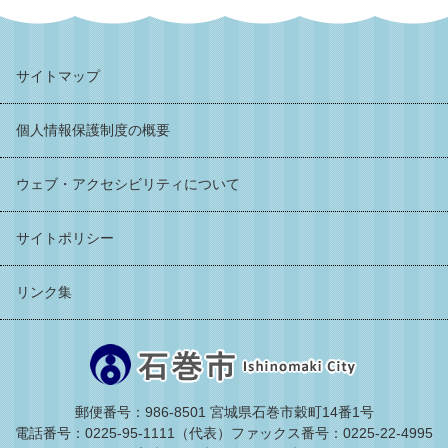
サイトマップ
個人情報保護制度の概要
ウェブ・アクセシビリティについて
サイトポリシー
リンク集
郵便番号：986-8501 宮城県石巻市穀町14番1号
電話番号：0225-95-1111（代表）
ファックス番号：0225-22-4995