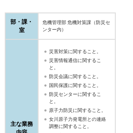
部・課・
危機管理部 危機対策課（防災セ
室
ンター内）
災害対策に関すること。
災害情報通信に関するこ
と。
防災会議に関すること。
国民保護に関すること。
防災センターに関するこ
と。
原子力防災に関すること。
女川原子力発電所との連絡
主な業務
調整に関すること。
内容