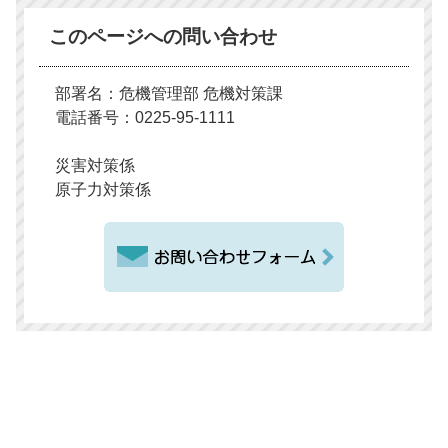
このページへの問い合わせ
部署名：危機管理部 危機対策課
電話番号：0225-95-1111
災害対策係
原子力対策係