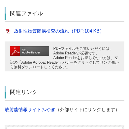
関連ファイル
放射性物質簡易検査の流れ（PDF:104 KB）
PDFファイルをご覧いただくには、
Adobe Readerが必要です。
Adobe Readerをお持ちでない方は、左
記の「Adobe Acrobat Reader」バナーをクリックしてリンク先か
ら無料ダウンロードしてください。
関連リンク
放射能情報サイトみやぎ
（外部サイトにリンクします）