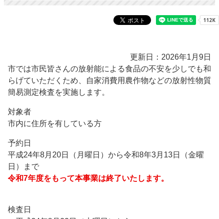
更新日：2026年1月9日
市では市民皆さんの放射能による食品の不安を少しでも和
らげていただくため、自家消費用農作物などの放射性物質
簡易測定検査を実施します。
対象者
市内に住所を有している方
予約日
平成24年8月20日（月曜日）から令和8年3月13日（金曜
日）まで
令和7年度をもって本事業は終了いたします。
検査日