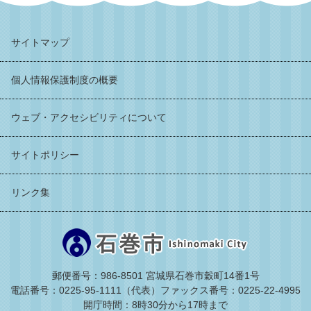
サイトマップ
個人情報保護制度の概要
ウェブ・アクセシビリティについて
サイトポリシー
リンク集
郵便番号：986-8501 宮城県石巻市穀町14番1号
電話番号：0225-95-1111（代表）
ファックス番号：0225-22-4995
開庁時間：8時30分から17時まで