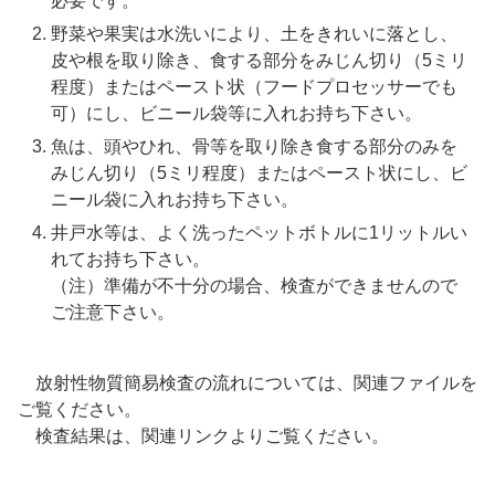
必要です。
野菜や果実は水洗いにより、土をきれいに落とし、
皮や根を取り除き、食する部分をみじん切り（5ミリ
程度）またはペースト状（フードプロセッサーでも
可）にし、ビニール袋等に入れお持ち下さい。
魚は、頭やひれ、骨等を取り除き食する部分のみを
みじん切り（5ミリ程度）またはペースト状にし、ビ
ニール袋に入れお持ち下さい。
井戸水等は、よく洗ったペットボトルに1リットルい
れてお持ち下さい。
（注）準備が不十分の場合、検査ができませんので
ご注意下さい。
放射性物質簡易検査の流れについては、関連ファイルを
ご覧ください。
検査結果は、関連リンクよりご覧ください。