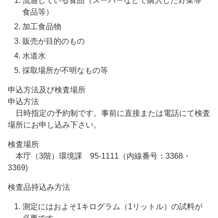
流通している食品（スーパーなどで購入した野菜等
食品等）
加工食品物
販売が目的のもの
水道水
採取場所が不明なもの等
申込方法及び検査場所
申込方法
日時指定の予約制です。事前に直接または電話にて検査
場所にお申し込み下さい。
検査場所
本庁（3階）環境課 95-1111（内線番号：3368・
3369)
検査品持込み方法
測定にはおよそ1キログラム（1リットル）の試料が