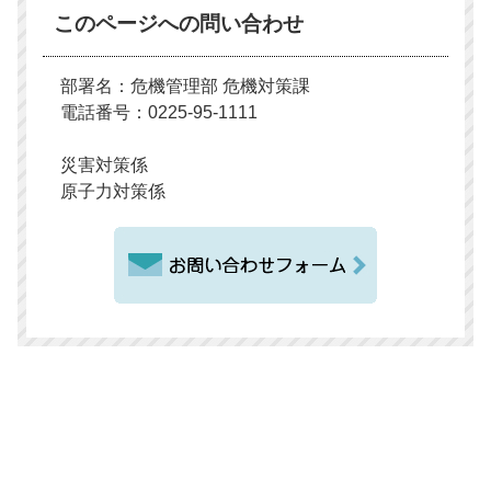
このページへの問い合わせ
部署名：危機管理部 危機対策課
電話番号：0225-95-1111
災害対策係
原子力対策係