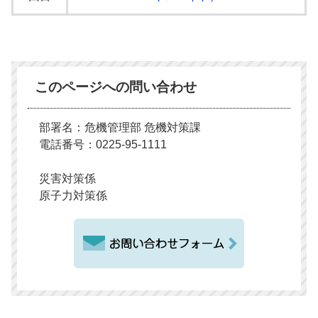
このページへの問い合わせ
部署名：危機管理部 危機対策課
電話番号：0225-95-1111
災害対策係
原子力対策係