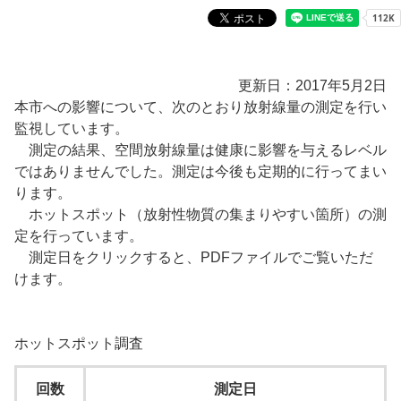
更新日：2017年5月2日
本市への影響について、次のとおり放射線量の測定を行い
監視しています。
測定の結果、空間放射線量は健康に影響を与えるレベル
ではありませんでした。測定は今後も定期的に行ってまい
ります。
ホットスポット（放射性物質の集まりやすい箇所）の測
定を行っています。
測定日をクリックすると、PDFファイルでご覧いただ
けます。
ホットスポット調査
回数
測定日