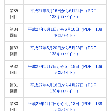
第85
平成27年6月16日から6月24日（PDF
回目
138キロバイト）
第84
平成27年6月1日から6月10日（PDF 138
回目
キロバイト）
第83
平成27年5月20日から5月28日（PDF
回目
138キロバイト）
第82
平成27年5月7日から5月18日（PDF 138
回目
キロバイト）
第81
平成27年4月16日から4月27日（PDF
回目
138キロバイト）
第80
平成27年4月2日から4月13日（PDF 138
回目
キロバイト）