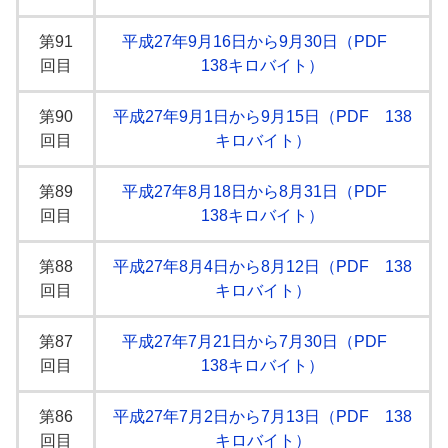
第91
平成27年9月16日から9月30日（PDF
回目
138キロバイト）
第90
平成27年9月1日から9月15日（PDF 138
回目
キロバイト）
第89
平成27年8月18日から8月31日（PDF
回目
138キロバイト）
第88
平成27年8月4日から8月12日（PDF 138
回目
キロバイト）
第87
平成27年7月21日から7月30日（PDF
回目
138キロバイト）
第86
平成27年7月2日から7月13日（PDF 138
回目
キロバイト）