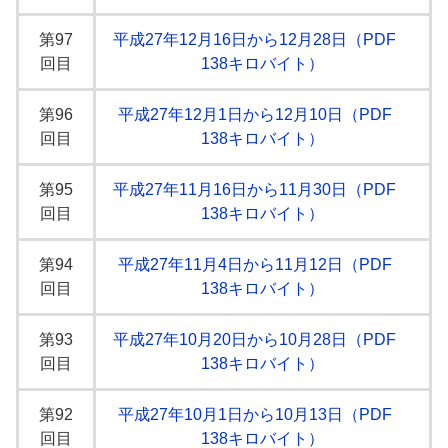
第97
平成27年12月16日から12月28日（PDF
回目
138キロバイト）
第96
平成27年12月1日から12月10日（PDF
回目
138キロバイト）
第95
平成27年11月16日から11月30日（PDF
回目
138キロバイト）
第94
平成27年11月4日から11月12日（PDF
回目
138キロバイト）
第93
平成27年10月20日から10月28日（PDF
回目
138キロバイト）
第92
平成27年10月1日から10月13日（PDF
回目
138キロバイト）