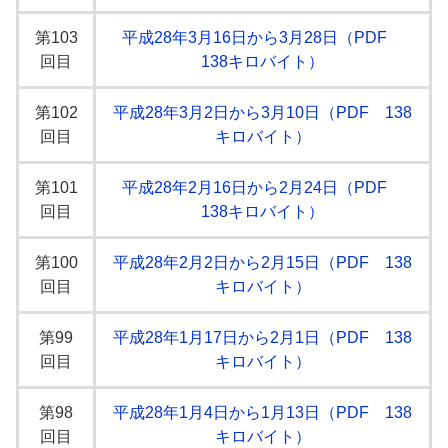
第103
平成28年3月16日から3月28日（PDF
回目
138キロバイト）
第102
平成28年3月2日から3月10日（PDF 138
回目
キロバイト）
第101
平成28年2月16日から2月24日（PDF
回目
138キロバイト）
第100
平成28年2月2日から2月15日（PDF 138
回目
キロバイト）
第99
平成28年1月17日から2月1日（PDF 138
回目
キロバイト）
第98
平成28年1月4日から1月13日（PDF 138
回目
キロバイト）