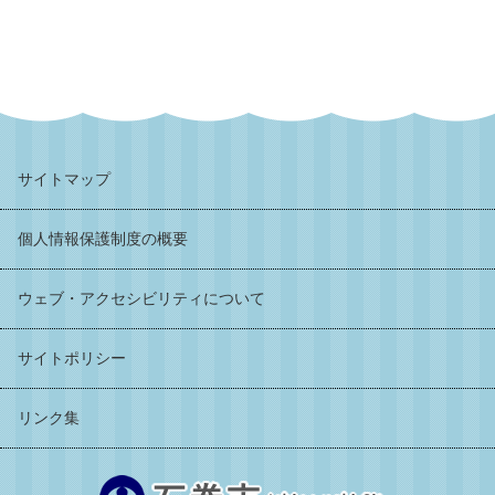
サイトマップ
個人情報保護制度の概要
ウェブ・アクセシビリティについて
サイトポリシー
リンク集