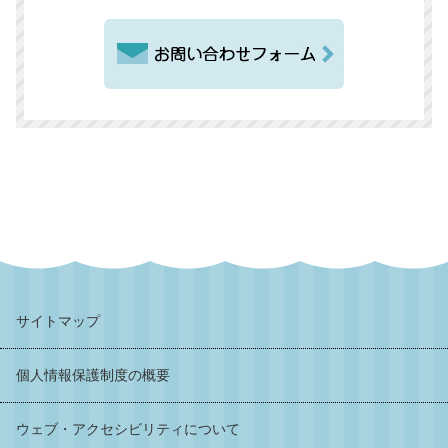
サイトマップ
個人情報保護制度の概要
ウェブ・アクセシビリティについて