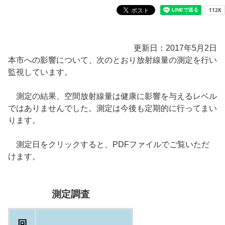
更新日：2017年5月2日
本市への影響について、次のとおり放射線量の測定を行い
監視しています。
測定の結果、空間放射線量は健康に影響を与えるレベル
ではありませんでした。測定は今後も定期的に行ってまい
ります。
測定日をクリックすると、PDFファイルでご覧いただ
けます。
測定調査
回