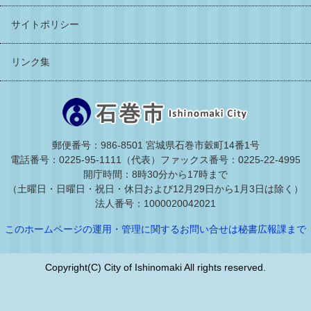
サイトポリシー
リンク集
郵便番号：986-8501 宮城県石巻市穀町14番1号
電話番号：0225-95-1111（代表）
ファックス番号：0225-22-4995
開庁時間：8時30分から17時まで
（土曜日・日曜日・祝日・休日および12月29日から1月3日は除く）
法人番号：1000020042021
このホームページの運用・管理に関するお問い合せは秘書広報課まで
Copyright(C) City of Ishinomaki All rights reserved.