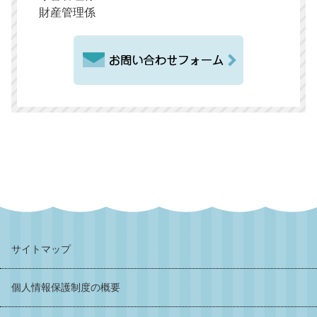
財産管理係
サイトマップ
個人情報保護制度の概要