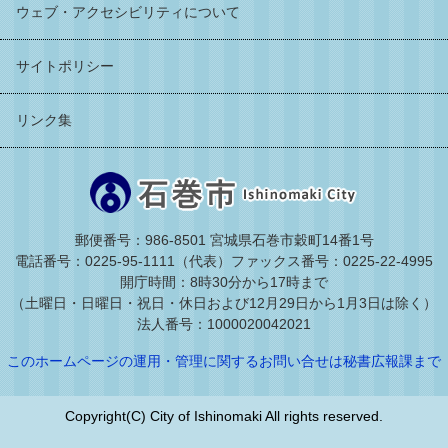
ウェブ・アクセシビリティについて
サイトポリシー
リンク集
郵便番号：986-8501 宮城県石巻市穀町14番1号
電話番号：0225-95-1111（代表）
ファックス番号：0225-22-4995
開庁時間：8時30分から17時まで
（土曜日・日曜日・祝日・休日および12月29日から1月3日は除く）
法人番号：1000020042021
このホームページの運用・管理に関するお問い合せは秘書広報課まで
Copyright(C) City of Ishinomaki All rights reserved.