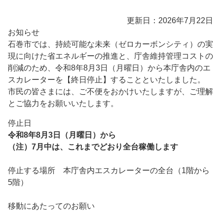
更新日：2026年7月22日
お知らせ
石巻市では、持続可能な未来（ゼロカーボンシティ）の実
現に向けた省エネルギーの推進と、庁舎維持管理コストの
削減のため、令和8年8月3日（月曜日）から本庁舎内のエ
スカレーターを【終日停止】することといたしました。
市民の皆さまには、ご不便をおかけいたしますが、ご理解
とご協力をお願いいたします。
停止日
令和8年8月3日（月曜日）から
（注）7月中は、これまでどおり全台稼働します
停止する場所 本庁舎内エスカレーターの全台（1階から
5階）
移動にあたってのお願い