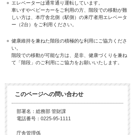
エレベーターは通常通り運転しています。
車いすやベビーカーをご利用の方、階段での移動が難
しい方は、本庁舎北側（駅側）の来庁者用エレベータ
ー（2台）をご利用ください。
健康維持を兼ねた階段の積極的な利用にご協力くださ
い。
階段での移動が可能な方は、是非、健康づくりを兼ね
て「階段」のご利用にご協力をお願いいたします。
このページへの問い合わせ
部署名：総務部 管財課
電話番号：0225-95-1111
庁舎管理係