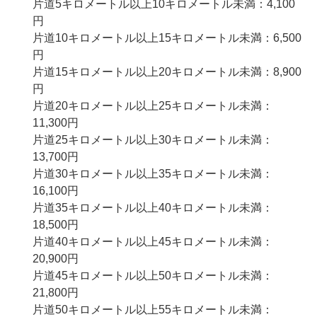
片道5キロメートル以上10キロメートル未満：4,100
円
片道10キロメートル以上15キロメートル未満：6,500
円
片道15キロメートル以上20キロメートル未満：8,900
円
片道20キロメートル以上25キロメートル未満：
11,300円
片道25キロメートル以上30キロメートル未満：
13,700円
片道30キロメートル以上35キロメートル未満：
16,100円
片道35キロメートル以上40キロメートル未満：
18,500円
片道40キロメートル以上45キロメートル未満：
20,900円
片道45キロメートル以上50キロメートル未満：
21,800円
片道50キロメートル以上55キロメートル未満：