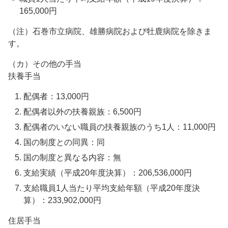
165,000円
（注）石巻市立病院、雄勝病院および牡鹿病院を除きま
す。
（カ）その他の手当
扶養手当
配偶者：13,000円
配偶者以外の扶養親族：6,500円
配偶者のいない職員の扶養親族のうち1人：11,000円
国の制度との同異：同
国の制度と異なる内容：無
支給実績（平成20年度決算）：206,536,000円
支給職員1人当たり平均支給年額（平成20年度決
算）：233,902,000円
住居手当