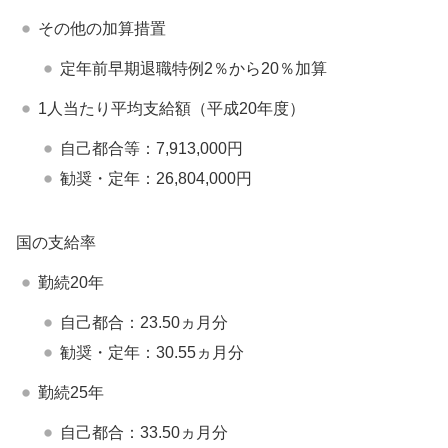
その他の加算措置
定年前早期退職特例2％から20％加算
1人当たり平均支給額（平成20年度）
自己都合等：7,913,000円
勧奨・定年：26,804,000円
国の支給率
勤続20年
自己都合：23.50ヵ月分
勧奨・定年：30.55ヵ月分
勤続25年
自己都合：33.50ヵ月分