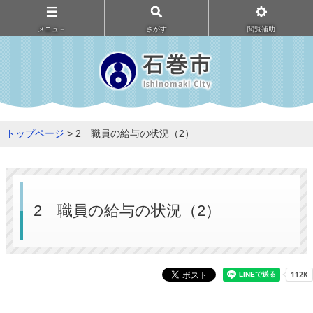
メニュ－
さがす
閲覧補助
トップページ
> 2 職員の給与の状況（2）
2 職員の給与の状況（2）