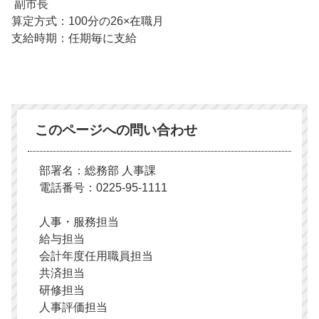
副市長
算定方式：100分の26×在職月
支給時期：任期毎に支給
このページへの問い合わせ
部署名：総務部 人事課
電話番号：0225-95-1111
人事・服務担当
給与担当
会計年度任用職員担当
共済担当
研修担当
人事評価担当