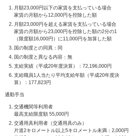
月額23,000円以下の家賃を支払っている場合
家賃の月額から12,000円を控除した額
月額23,000円を超える家賃を支払っている場合
家賃の月額から23,000円を控除した額の2分の1
（限度額16,000円）に11,000円を加算した額
国の制度との同異：同
国の制度と異なる内容：無
支給実績（平成20年度決算）：72,196,000円
支給職員1人当たり平均支給年額（平成20年度決
算）：177,823円
通勤手当
交通機関等利用者
最高支給限度額 55,000円
交通用具利用者（交通用具のみ）
片道2キロメートル以上5キロメートル未満：2,000円