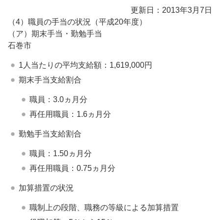
更新日：2013年3月7日
（4）職員の手当の状況（平成20年度）
（ア）期末手当・勤勉手当
石巻市
1人当たりの平均支給額：1,619,000円
期末手当支給割合
職員：3.0ヵ月分
再任用職員：1.6ヵ月分
勤勉手当支給割合
職員：1.50ヵ月分
再任用職員：0.75ヵ月分
加算措置の状況
職制上の段階、職務の等級による加算措置