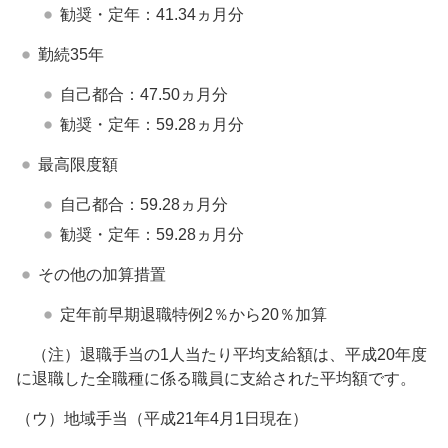
勧奨・定年：41.34ヵ月分
勤続35年
自己都合：47.50ヵ月分
勧奨・定年：59.28ヵ月分
最高限度額
自己都合：59.28ヵ月分
勧奨・定年：59.28ヵ月分
その他の加算措置
定年前早期退職特例2％から20％加算
（注）退職手当の1人当たり平均支給額は、平成20年度
に退職した全職種に係る職員に支給された平均額です。
（ウ）地域手当（平成21年4月1日現在）