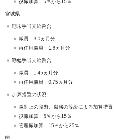
役職加算：5％から15％
宮城県
期末手当支給割合
職員：3.0ヵ月分
再任用職員：1.6ヵ月分
勤勉手当支給割合
職員：1.45ヵ月分
再任用職員：0.75ヵ月分
加算措置の状況
職制上の段階、職務の等級による加算措置
役職加算：5％から15％
管理職加算：15％から25％
国