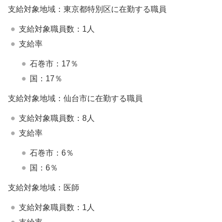
支給対象地域：東京都特別区に在勤する職員
支給対象職員数：1人
支給率
石巻市：17％
国：17％
支給対象地域：仙台市に在勤する職員
支給対象職員数：8人
支給率
石巻市：6％
国：6％
支給対象地域：医師
支給対象職員数：1人