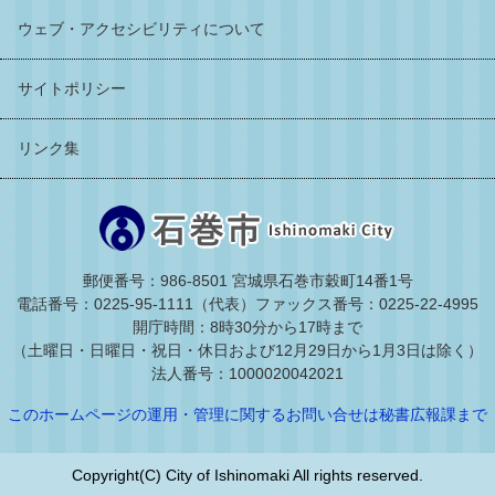
ウェブ・アクセシビリティについて
サイトポリシー
リンク集
郵便番号：986-8501 宮城県石巻市穀町14番1号
電話番号：0225-95-1111（代表）
ファックス番号：0225-22-4995
開庁時間：8時30分から17時まで
（土曜日・日曜日・祝日・休日および12月29日から1月3日は除く）
法人番号：1000020042021
このホームページの運用・管理に関するお問い合せは秘書広報課まで
Copyright(C) City of Ishinomaki All rights reserved.