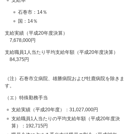
支給率
石巻市：14％
国：14％
支給実績（平成20年度決算）
7,678,000円
支給職員1人当たり平均支給年額（平成20年度決算）
84,375円
（注）石巻市立病院、雄勝病院および牡鹿病院を除きま
す。
（エ）特殊勤務手当
支給実績（平成20年度）：31,027,000円
支給職員1人当たりの平均支給年額（平成20年度決
算）：192,715円