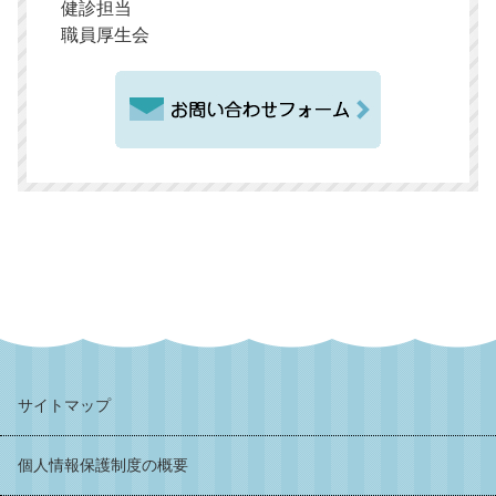
健診担当
職員厚生会
サイトマップ
個人情報保護制度の概要