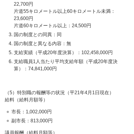
22,700円
片道55キロメートル以上60キロメートル未満：
23,600円
片道60キロメートル以上：24,500円
国の制度との同異：同
国の制度と異なる内容：無
支給実績（平成20年度決算）：102,458,000円
支給職員1人当たり平均支給年額（平成20年度決
算）：74,841,000円
（5）特別職の報酬等の状況（平21年4月1日現在）
給料（給料月額等）
市長：1,002,000円
副市長：813,000円
議員報酬（給料月額等）