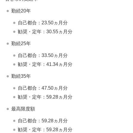
勤続20年
自己都合：23.50ヵ月分
勧奨・定年：30.55ヵ月分
勤続25年
自己都合：33.50ヵ月分
勧奨・定年：41.34ヵ月分
勤続35年
自己都合：47.50ヵ月分
勧奨・定年：59.28ヵ月分
最高限度額
自己都合：59.28ヵ月分
勧奨・定年：59.28ヵ月分