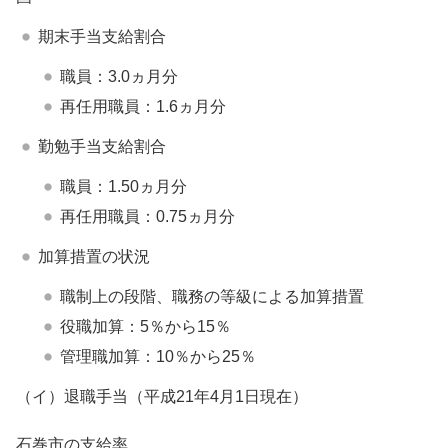
期末手当支給割合
職員：3.0ヵ月分
再任用職員：1.6ヵ月分
勤勉手当支給割合
職員：1.50ヵ月分
再任用職員：0.75ヵ月分
加算措置の状況
職制上の段階、職務の等級による加算措置
役職加算：5％から15％
管理職加算：10％から25％
（イ）退職手当（平成21年4月1日現在）
石巻市の支給率