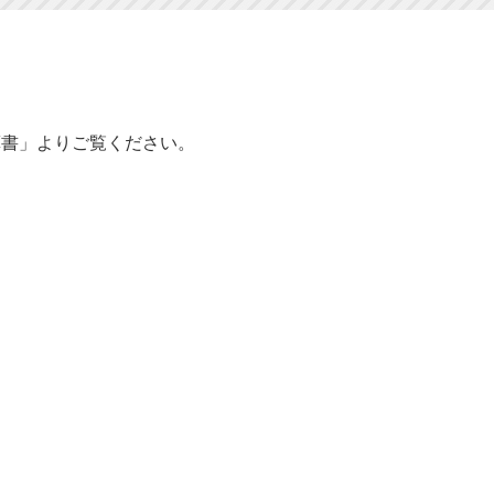
書」よりご覧ください。