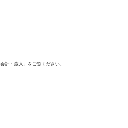
会計・歳入」をご覧ください。