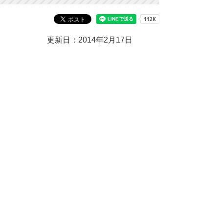
更新日：2014年2月17日