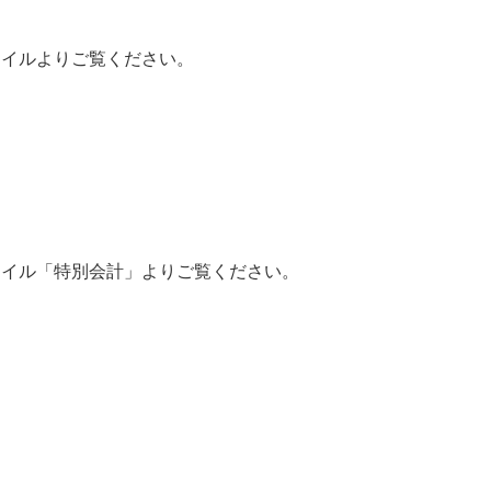
イルよりご覧ください。
イル「特別会計」よりご覧ください。