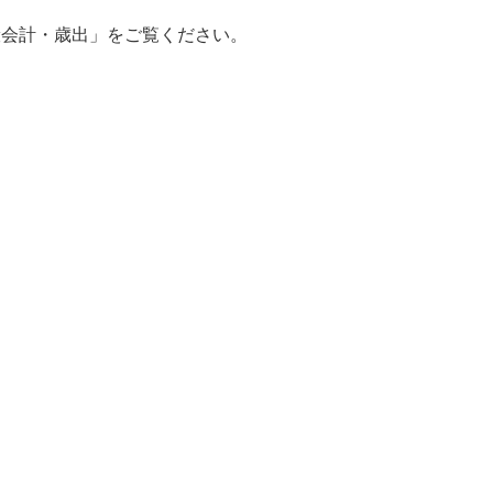
会計・歳出」をご覧ください。