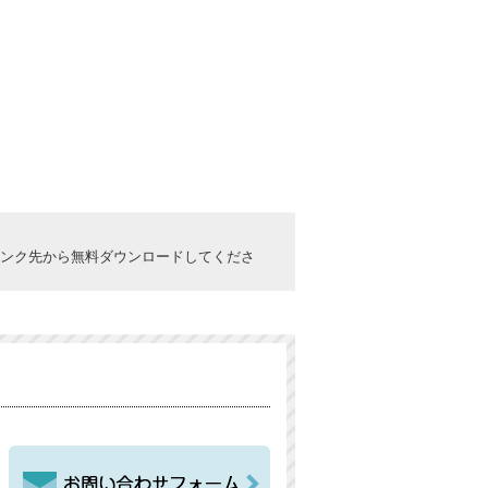
ックしてリンク先から無料ダウンロードしてくださ