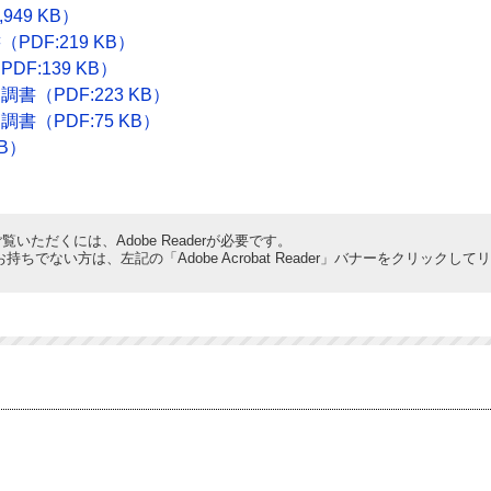
49 KB）
DF:219 KB）
F:139 KB）
（PDF:223 KB）
（PDF:75 KB）
KB）
覧いただくには、Adobe Readerが必要です。
derをお持ちでない方は、左記の「Adobe Acrobat Reader」バナーをクリ