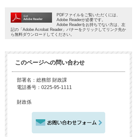
PDFファイルをご覧いただくには、
Adobe Readerが必要です。
Adobe Readerをお持ちでない方は、左
記の「Adobe Acrobat Reader」バナーをクリックしてリンク先か
ら無料ダウンロードしてください。
このページへの問い合わせ
部署名：総務部 財政課
電話番号：0225-95-1111
財政係