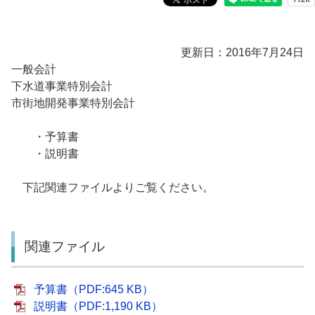
更新日：2016年7月24日
一般会計
下水道事業特別会計
市街地開発事業特別会計
・予算書
・説明書
下記関連ファイルよりご覧ください。
関連ファイル
予算書（PDF:645 KB）
説明書（PDF:1,190 KB）