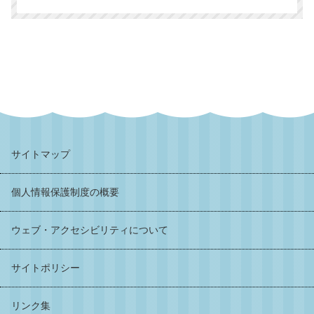
サイトマップ
個人情報保護制度の概要
ウェブ・アクセシビリティについて
サイトポリシー
リンク集