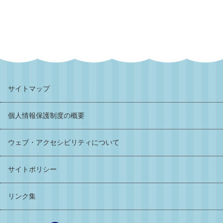
サイトマップ
個人情報保護制度の概要
ウェブ・アクセシビリティについて
サイトポリシー
リンク集