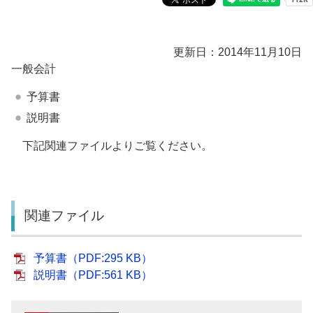
更新日：2014年11月10日
一般会計
予算書
説明書
下記関連ファイルよりご覧ください。
関連ファイル
予算書（PDF:295 KB）
説明書（PDF:561 KB）