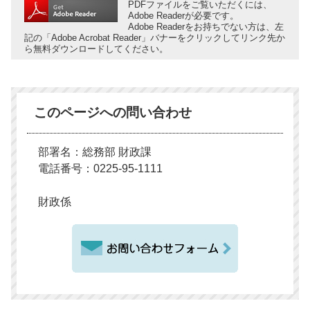
PDFファイルをご覧いただくには、
Adobe Readerが必要です。
Adobe Readerをお持ちでない方は、左
記の「Adobe Acrobat Reader」バナーをクリックしてリンク先か
ら無料ダウンロードしてください。
このページへの問い合わせ
部署名：総務部 財政課
電話番号：0225-95-1111
財政係