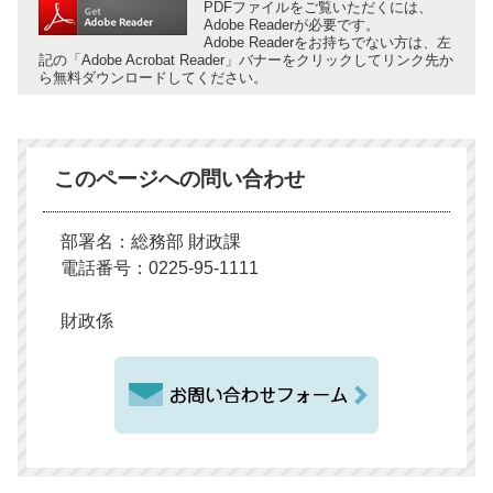
PDFファイルをご覧いただくには、
Adobe Readerが必要です。
Adobe Readerをお持ちでない方は、左
記の「Adobe Acrobat Reader」バナーをクリックしてリンク先か
ら無料ダウンロードしてください。
このページへの問い合わせ
部署名：総務部 財政課
電話番号：0225-95-1111
財政係