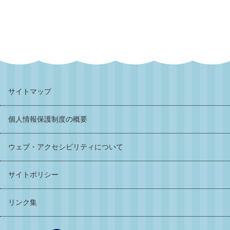
サイトマップ
個人情報保護制度の概要
ウェブ・アクセシビリティについて
サイトポリシー
リンク集