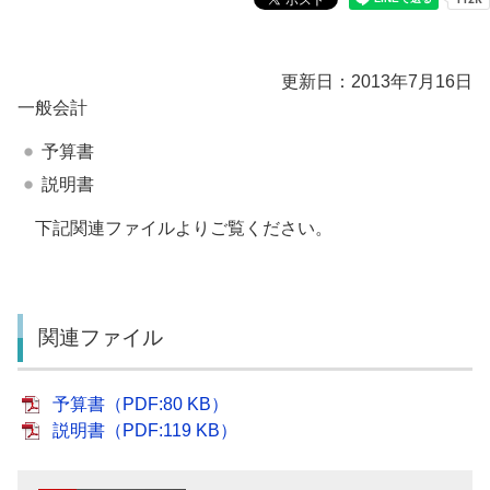
更新日：2013年7月16日
一般会計
予算書
説明書
下記関連ファイルよりご覧ください。
関連ファイル
予算書（PDF:80 KB）
説明書（PDF:119 KB）