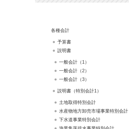
各種会計
予算書
説明書
一般会計（1）
一般会計（2）
一般会計（3）
説明書（特別会計1）
土地取得特別会計
水産物地方卸売市場事業特別会計
下水道事業特別会計
漁業集落排水事業特別会計