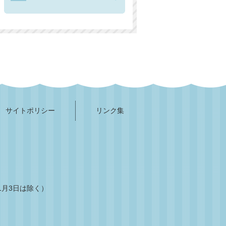
サイトポリシー
リンク集
1月3日は除く）