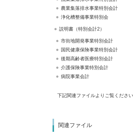
農業集落排水事業特別会計
浄化槽整備事業特別会
説明書（特別会計2）
市街地開発事業特別会計
国民健康保険事業特別会計
後期高齢者医療特別会計
介護保険事業特別会計
病院事業会計
下記関連ファイルよりご覧くださ
関連ファイル