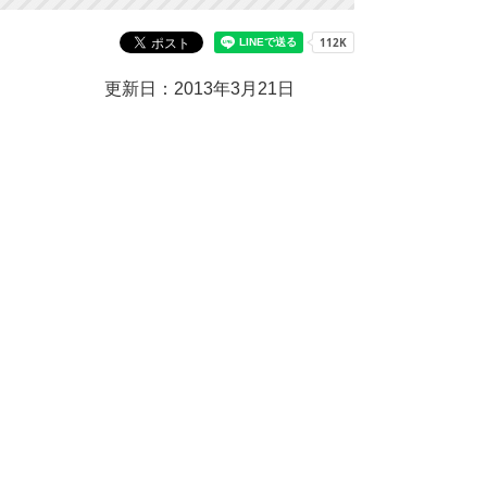
更新日：2013年3月21日