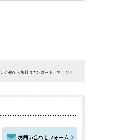
ックしてリンク先から無料ダウンロードしてくださ