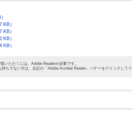
B）
7 KB）
7 KB）
2 KB）
4 KB）
覧いただくには、Adobe Readerが必要です。
derをお持ちでない方は、左記の「Adobe Acrobat Reader」バナーをクリ