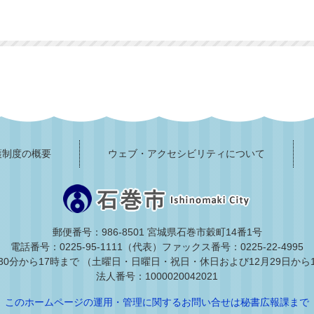
護制度の概要
ウェブ・アクセシビリティについて
郵便番号：986-8501 宮城県石巻市穀町14番1号
電話番号：0225-95-1111（代表）
ファックス番号：0225-22-4995
30分から17時まで
（土曜日・日曜日・祝日・休日および12月29日から
法人番号：1000020042021
このホームページの運用・管理に関するお問い合せは秘書広報課まで