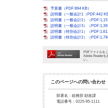
予算書（PDF:894 KB）
説明書（一般会計1（PDF:442 K
説明書（一般会計2）（PDF:1,15
説明書（一般会計3）（PDF:1,39
説明書（特別会計1）（PDF:1,61
説明書（特別会計2）（PDF:1,79
PDFファイルをご
Adobe Rea
い。
このページへの問い合わせ
部署名：総務部 財政課
電話番号：0225-95-1111