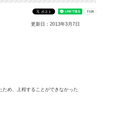
更新日：2013年3月7日
ったため、上程することができなかった