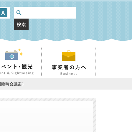
2回臨時会議案）