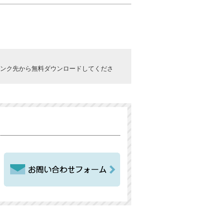
ックしてリンク先から無料ダウンロードしてくださ