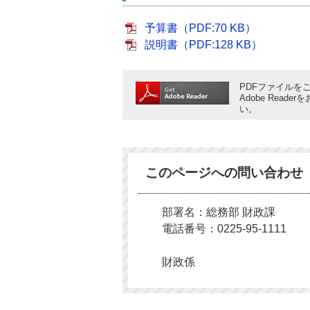
予算書（PDF:70 KB）
説明書（PDF:128 KB）
PDFファイルをご
Adobe Rea
い。
このページへの問い合わせ
部署名：総務部 財政課
電話番号：0225-95-1111
財政係