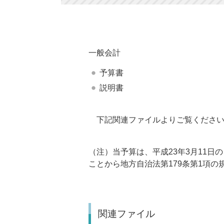
一般会計
予算書
説明書
下記関連ファイルよりご覧くださ
（注）当予算は、平成23年3月11
ことから地方自治法第179条第1項の
関連ファイル