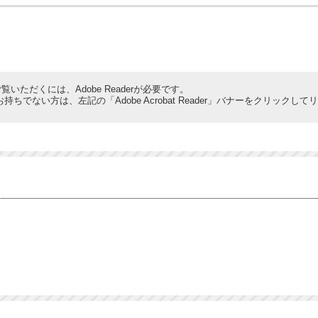
覧いただくには、Adobe Readerが必要です。
derをお持ちでない方は、左記の「Adobe Acrobat Reader」バナーをクリ