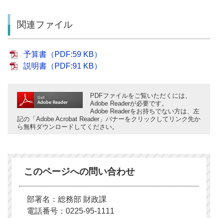
関連ファイル
予算書（PDF:59 KB）
説明書（PDF:91 KB）
PDFファイルをご覧いただくには、
Adobe Readerが必要です。
Adobe Readerをお持ちでない方は、左
記の「Adobe Acrobat Reader」バナーをクリックしてリンク先か
ら無料ダウンロードしてください。
このページへの問い合わせ
部署名：総務部 財政課
電話番号：0225-95-1111