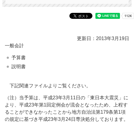
更新日：2013年3月19日
一般会計
予算書
説明書
下記関連ファイルよりご覧ください。
（注）当予算は、平成23年3月11日の「東日本大震災」に
より、平成23年第1回定例会が流会となったため、上程す
ることができなかったことから地方自治法第179条第1項
の規定に基づき平成23年3月24日専決処分しております。