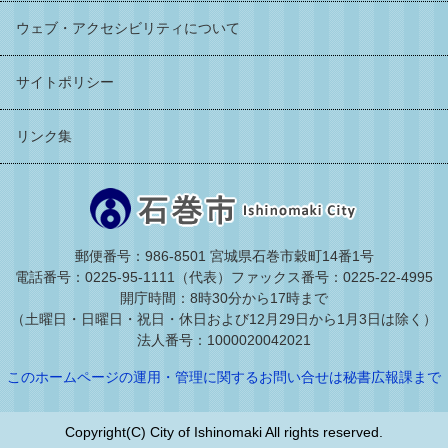
ウェブ・アクセシビリティについて
サイトポリシー
リンク集
郵便番号：986-8501 宮城県石巻市穀町14番1号
電話番号：0225-95-1111（代表）
ファックス番号：0225-22-4995
開庁時間：8時30分から17時まで
（土曜日・日曜日・祝日・休日および12月29日から1月3日は除く）
法人番号：1000020042021
このホームページの運用・管理に関するお問い合せは秘書広報課まで
Copyright(C) City of Ishinomaki All rights reserved.