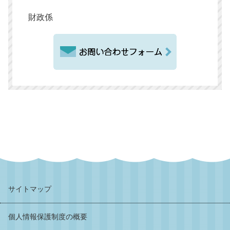
財政係
サイトマップ
個人情報保護制度の概要