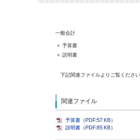
一般会計
予算書
説明書
下記関連ファイルよりご覧くださ
関連ファイル
予算書（PDF:57 KB）
説明書（PDF:85 KB）