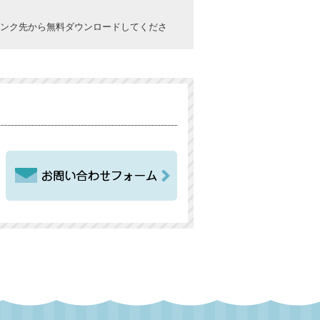
ックしてリンク先から無料ダウンロードしてくださ