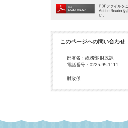
PDFファイルをご
Adobe Rea
い。
このページへの問い合わせ
部署名：総務部 財政課
電話番号：0225-95-1111
財政係