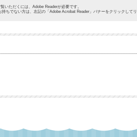
覧いただくには、Adobe Readerが必要です。
derをお持ちでない方は、左記の「Adobe Acrobat Reader」バナーをクリ