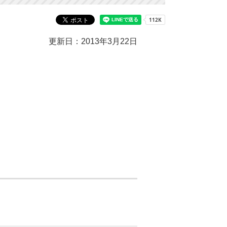
更新日：2013年3月22日