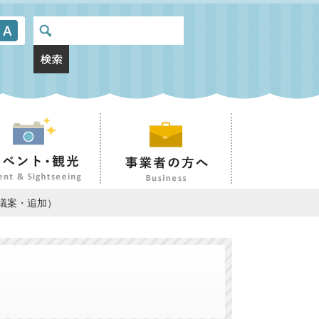
会議案・追加）