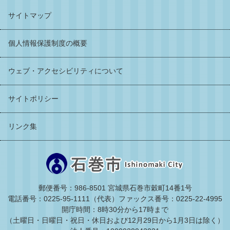
サイトマップ
個人情報保護制度の概要
ウェブ・アクセシビリティについて
サイトポリシー
リンク集
郵便番号：986-8501 宮城県石巻市穀町14番1号
電話番号：0225-95-1111（代表）
ファックス番号：0225-22-4995
開庁時間：8時30分から17時まで
（土曜日・日曜日・祝日・休日および12月29日から1月3日は除く）