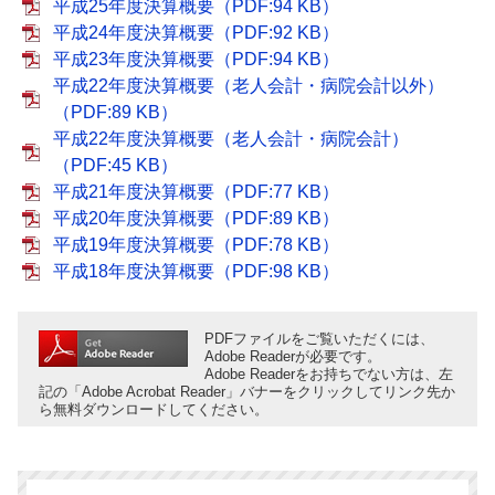
平成25年度決算概要（PDF:94 KB）
平成24年度決算概要（PDF:92 KB）
平成23年度決算概要（PDF:94 KB）
平成22年度決算概要（老人会計・病院会計以外）
（PDF:89 KB）
平成22年度決算概要（老人会計・病院会計）
（PDF:45 KB）
平成21年度決算概要（PDF:77 KB）
平成20年度決算概要（PDF:89 KB）
平成19年度決算概要（PDF:78 KB）
平成18年度決算概要（PDF:98 KB）
PDFファイルをご覧いただくには、
Adobe Readerが必要です。
Adobe Readerをお持ちでない方は、左
記の「Adobe Acrobat Reader」バナーをクリックしてリンク先か
ら無料ダウンロードしてください。