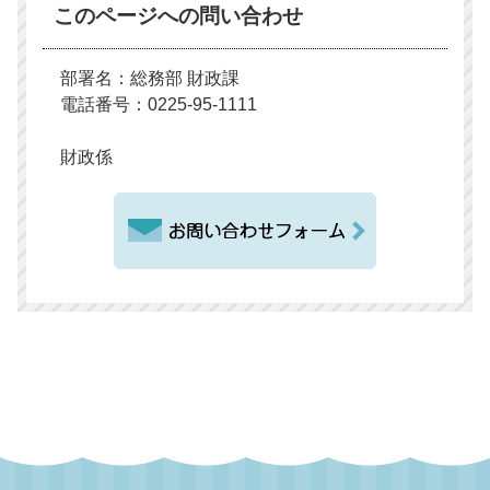
このページへの問い合わせ
部署名：総務部 財政課
電話番号：0225-95-1111
財政係