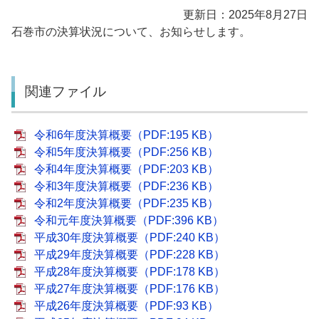
更新日：2025年8月27日
石巻市の決算状況について、お知らせします。
関連ファイル
令和6年度決算概要（PDF:195 KB）
令和5年度決算概要（PDF:256 KB）
令和4年度決算概要（PDF:203 KB）
令和3年度決算概要（PDF:236 KB）
令和2年度決算概要（PDF:235 KB）
令和元年度決算概要（PDF:396 KB）
平成30年度決算概要（PDF:240 KB）
平成29年度決算概要（PDF:228 KB）
平成28年度決算概要（PDF:178 KB）
平成27年度決算概要（PDF:176 KB）
平成26年度決算概要（PDF:93 KB）