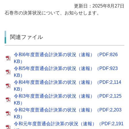
更新日：2025年8月27日
石巻市の決算状況について、お知らせします。
関連ファイル
令和6年度普通会計決算の状況（速報）（PDF:826
KB）
令和5年度普通会計決算の状況（速報）（PDF:923
KB）
令和4年度普通会計決算の状況（速報）（PDF:2,114
KB）
令和3年度普通会計決算の状況（速報）（PDF:2,125
KB）
令和2年度普通会計決算の状況（速報）（PDF:2,203
KB）
令和元年度普通会計決算の状況（速報）（PDF:2,191