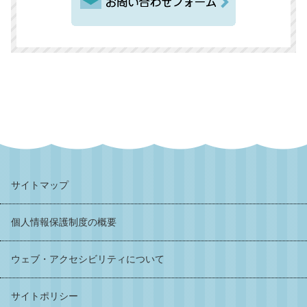
サイトマップ
個人情報保護制度の概要
ウェブ・アクセシビリティについて
サイトポリシー