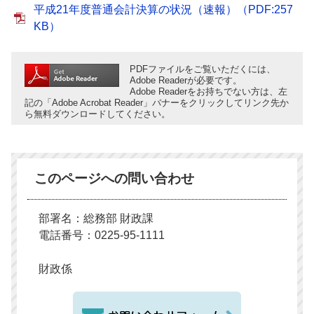
平成21年度普通会計決算の状況（速報）（PDF:257
KB）
PDFファイルをご覧いただくには、
Adobe Readerが必要です。
Adobe Readerをお持ちでない方は、左
記の「Adobe Acrobat Reader」バナーをクリックしてリンク先か
ら無料ダウンロードしてください。
このページへの問い合わせ
部署名：総務部 財政課
電話番号：0225-95-1111
財政係