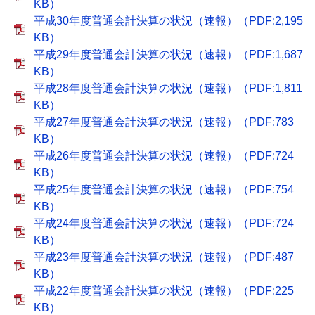
KB）
平成30年度普通会計決算の状況（速報）（PDF:2,195
KB）
平成29年度普通会計決算の状況（速報）（PDF:1,687
KB）
平成28年度普通会計決算の状況（速報）（PDF:1,811
KB）
平成27年度普通会計決算の状況（速報）（PDF:783
KB）
平成26年度普通会計決算の状況（速報）（PDF:724
KB）
平成25年度普通会計決算の状況（速報）（PDF:754
KB）
平成24年度普通会計決算の状況（速報）（PDF:724
KB）
平成23年度普通会計決算の状況（速報）（PDF:487
KB）
平成22年度普通会計決算の状況（速報）（PDF:225
KB）